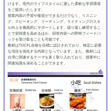
けます。現代のライフスタイルに適した柔軟な学習環境
をご提供いたします。
授業内容の予習や復習ができるだけでなく、リスニン
グ、スピーキング、リーディング、ライティングのスキ
ル向上を徹底的にサポートします。繰り返し練習するこ
とで習得度を高めるほか、回答内容への即時フィードバ
ックを受け取ることも可能です。
教材はTOCFL合格を目標に設計されており、検定に必要
な項目を強化する内容となっています。また、教材には
台湾に関連するテーマを多く取り入れており、授業中に
関連知識を深めることができます。