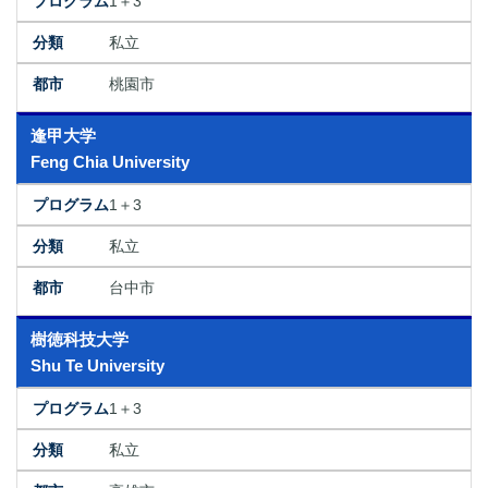
1＋3
私立
桃園市
逢甲大学
Feng Chia University
1＋3
私立
台中市
樹徳科技大学
Shu Te University
1＋3
私立