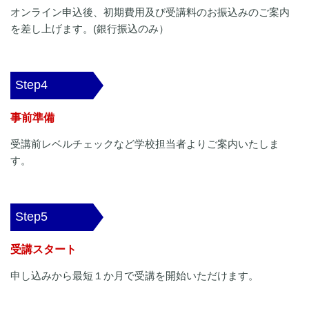
オンライン申込後、初期費用及び受講料のお振込みのご案内
を差し上げます。(銀行振込のみ）
Step4
事前準備
受講前レベルチェックなど学校担当者よりご案内いたしま
す。
Step5
受講スタート
申し込みから最短１か月で受講を開始いただけます。