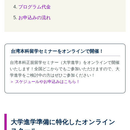
プログラム代金
お申込みの流れ
台湾本科留学セミナーをオンラインで開催！
台湾本科正規留学セミナー（大学進学）をオンラインで開催
いたします！全国どこからでもご参加いただけますので、大
学進学をご検討中の方はぜひご参加ください！
＞ スケジュールやお申込みはこちら！
大学進学準備に特化したオンライン