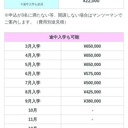
¥22,000
※途中入学も必須
※申込が3名に満たない等、開講しない場合はマンツーマンで
ご案内します。（費用別途見積）
途中入学も可能
3月入学
¥650,000
4月入学
¥650,000
5月入学
¥650,000
6月入学
¥575,000
7月入学
¥500,000
8月入学
¥425,000
9月入学
¥380,000
10月
-
11月
-