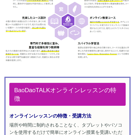
BaoDaoTALKオンラインレッスンの特
徴
オンラインレッスンの特徴・受講方法
場所や時間に制約されることなく、タブレットやパソコ
ンを使用するだけで簡単にオンライン授業を受講いただ