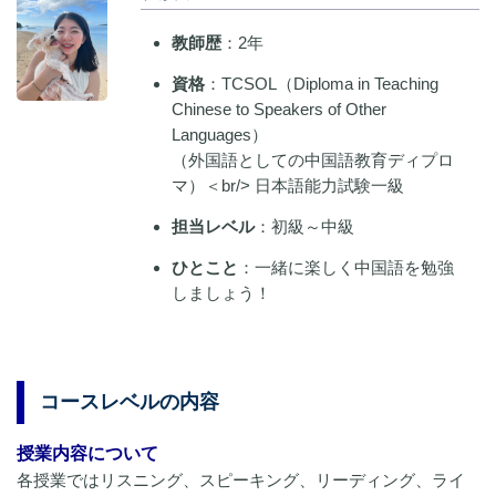
教師歴
：2年
資格
：TCSOL（Diploma in Teaching
Chinese to Speakers of Other
Languages）
（外国語としての中国語教育ディプロ
マ）＜br/> 日本語能力試験一級
担当レベル
：初級～中級
ひとこと
：一緒に楽しく中国語を勉強
しましょう！
コースレベルの内容
授業内容について
各授業ではリスニング、スピーキング、リーディング、ライ