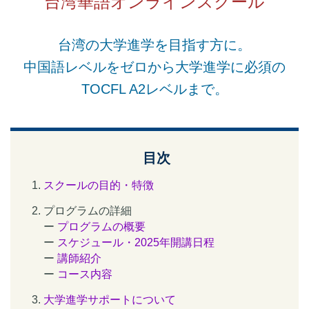
台湾華語オンラインスクール
台湾の大学進学を目指す方に。
中国語レベルをゼロから大学進学に必須の
TOCFL A2レベルまで。
目次
スクールの目的・特徴
プログラムの詳細
ー
プログラムの概要
ー
スケジュール・2025年開講日程
ー
講師紹介
ー
コース内容
大学進学サポートについて