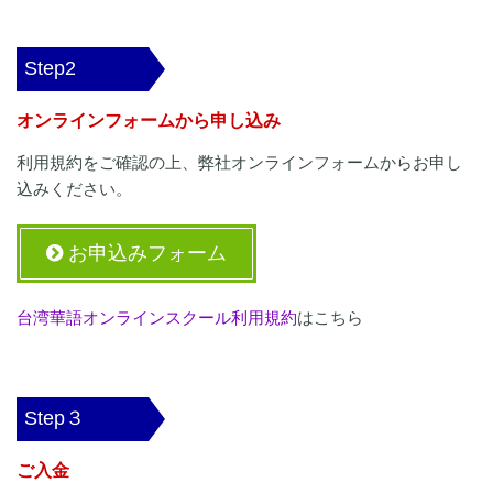
Step2
オンラインフォームから申し込み
利用規約をご確認の上、弊社オンラインフォームからお申し
込みください。
お申込みフォーム
台湾華語オンラインスクール利用規約
はこちら
Step３
ご入金