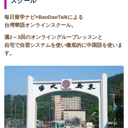
スクール
毎日留学ナビ×BaoDaoTalkによる
台湾華語オンラインスクール。
週2～3回のオンライングループレッスンと
自宅で自習システムを使い徹底的に中国語を使いま
す。