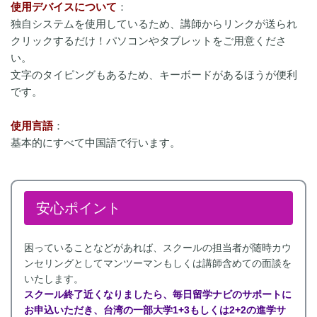
使用デバイスについて
：
独自システムを使用しているため、講師からリンクが送られ
クリックするだけ！パソコンやタブレットをご用意くださ
い。
文字のタイピングもあるため、キーボードがあるほうが便利
です。
使用言語
：
基本的にすべて中国語で行います。
安心ポイント
困っていることなどがあれば、スクールの担当者が随時カウ
ンセリングとしてマンツーマンもしくは講師含めての面談を
いたします。
スクール終了近くなりましたら、毎日留学ナビのサポートに
お申込いただき、台湾の一部大学1+3もしくは2+2の進学サ