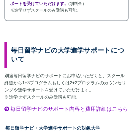
ポートを受けていただけます。
(別料金）
※進学せずスクールのみ受講も可能。
毎日留学ナビの大学進学サポートにつ
いて
別途毎日留学ナビのサポートにお申込いただくと、スクール
終盤から1+3プログラムもしくは2+2プログラムのカウンセリ
ングや進学サポートを受けていただけます。
※進学せずスクールのみ受講も可能。
毎日留学ナビのサポート内容と費用詳細はこちら
毎日留学ナビ・大学進学サポートの対象大学