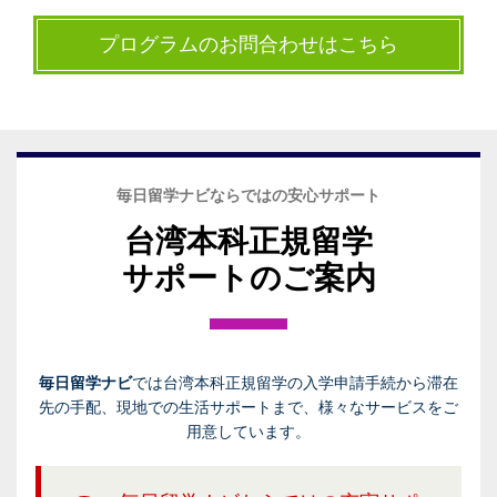
プログラムのお問合わせはこちら
毎日留学ナビならではの安心サポート
台湾本科正規留学
サポートのご案内
毎日留学ナビ
では台湾本科正規留学の入学申請手続から滞在
先の手配、現地での生活サポートまで、様々なサービスをご
用意しています。