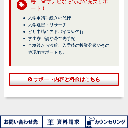
毎日留学ナビならではの充実サポ
ート！
入学申請手続きの代行
大学選定・リサーチ
ビザ申請のアドバイスや代行
学生寮申請や滞在先手配
合格後から渡航、入学後の授業登録やその
他現地サポートも。
サポート内容と料金はこちら
台湾留学セミナー