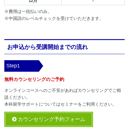
12月
-
※費用は一括払いのみ。
※中国語のレベルチェックを受けていただきます。
お申込から受講開始までの流れ
Step1
無料カウンセリングのご予約
オンラインコースへのご不安があればカウンセリングでご相
談ください。
本科留学サポートについてはセミナーをご利用ください。
カウンセリング予約フォーム