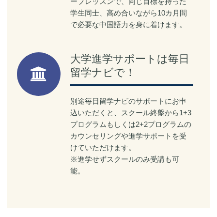
ープレッスンで、同じ目標を持った
学生同士、高め合いながら10カ月間
で必要な中国語力を身に着けます。
大学進学サポートは毎日
留学ナビで！
別途毎日留学ナビのサポートにお申
込いただくと、スクール終盤から1+3
プログラムもしくは2+2プログラムの
カウンセリングや進学サポートを受
けていただけます。
※進学せずスクールのみ受講も可
能。