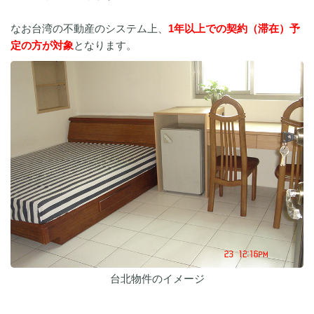
なお台湾の不動産のシステム上、
1年以上での契約（滞在）予
定の方が対象
となります。
台北物件のイメージ