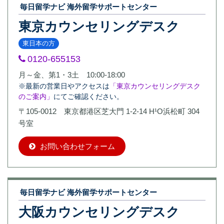
毎日留学ナビ 海外留学サポートセンター
東京カウンセリングデスク
東日本の方
0120-655153
月～金、第1・3土 10:00-18:00
※最新の営業日やアクセスは
「東京カウンセリングデスク
のご案内」
にてご確認ください。
〒105-0012 東京都港区芝大門 1-2-14 H¹O浜松町 304
号室
お問い合わせフォーム
毎日留学ナビ 海外留学サポートセンター
大阪カウンセリングデスク