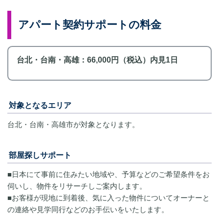
アパート契約サポートの料金
台北・台南・高雄：66,000円（税込）内見1日
対象となるエリア
台北・台南・高雄市が対象となります。
部屋探しサポート
■日本にて事前に住みたい地域や、予算などのご希望条件をお
伺いし、物件をリサーチしご案内します。
■お客様が現地に到着後、気に入った物件についてオーナーと
の連絡や見学同行などのお手伝いをいたします。