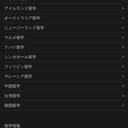
アイルランド留学
オーストラリア留学
ニュージーランド留学
マルタ留学
ドバイ留学
シンガポール留学
フィリピン留学
マレーシア留学
中国留学
台湾留学
韓国留学
留学情報