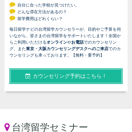
自分に合った学校が見つけたい。
どんな滞在方法があるの？
留学費用はどれくらい？
毎日留学ナビの台湾留学カウンセラーが、目的やご予算を伺
いながら、皆さまの台湾留学をサポートいたします！全国か
らご利用いただける
オンライン
や
お電話
でのカウンセリン
グ、また
東京・大阪カウンセリングデスクへのご来店
でのカ
ウンセリングも承っております。【無料・要予約】
カウンセリング予約はこちら！
台湾留学セミナー