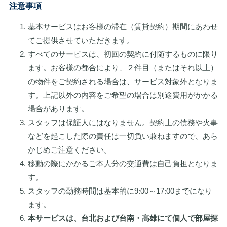
注意事項
基本サービスはお客様の滞在（賃貸契約）期間にあわせ
てご提供させていただきます。
すべてのサービスは、初回の契約に付随するものに限り
ます。お客様の都合により、２件目（またはそれ以上）
の物件をご契約される場合は、サービス対象外となりま
す。上記以外の内容をご希望の場合は別途費用がかかる
場合があります。
スタッフは保証人にはなりません。契約上の債務や火事
などを起こした際の責任は一切負い兼ねますので、あら
かじめご注意ください。
移動の際にかかるご本人分の交通費は自己負担となりま
す。
スタッフの勤務時間は基本的に9:00～17:00までになり
ます。
本サービスは、台北および台南・高雄にて個人で部屋探