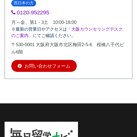
西日本の方
0120-952295
月～金、第1・3土 10:00-18:00
※最新の営業日やアクセスは
「大阪カウンセリングデスク
のご案内」
にてご確認ください。
〒530-0001 大阪府大阪市北区梅田2-5-6 桜橋八千代ビ
ル6階
お問い合わせフォーム