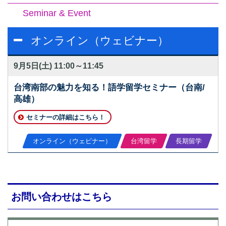
Seminar & Event
オンライン（ウェビナー）
9月5日(土)
11:00～11:45
台湾南部の魅力を知る！語学留学セミナー（台南/
高雄）
セミナーの詳細はこちら！
オンライン（ウェビナー）
台湾留学
長期留学
お問い合わせはこちら