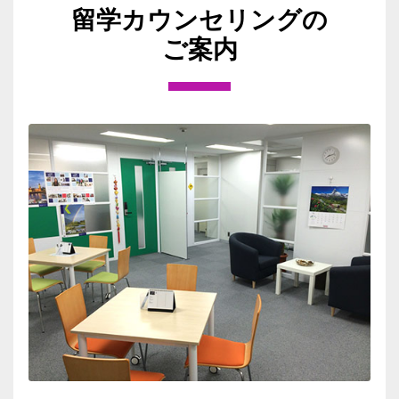
留学カウンセリングの
ご案内