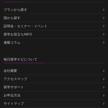
プランから探す
国から探す
説明会・セミナー・イベント
留学お役立ちINFO
連載コラム
毎日留学ナビについて
会社概要
アクセスマップ
留学サポート
お申込方法
サイトマップ