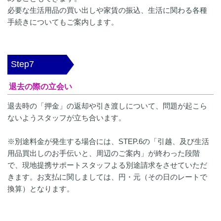
必要な生活用品の買い出しや家賃の振込、生活に関わる各種
手続きについてもご案内します。
Step7
退去の際の立会い
退去時の「押金」の返却や引き渡しについて、問題が起こら
ないようスタッフが立ち合います。
※別途料金が発生する場合には、STEP.6の「引越、及び生活
用品買出しのお手伝いと、周辺のご案内」が終わった段階
で、現地提携サポートスタッフよる別途請求をさせていただ
きます。お支払に関しましては、円・元（その日のレートで
換算）となります。