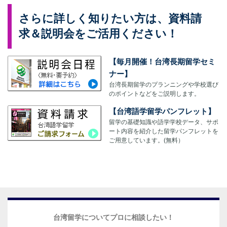
さらに詳しく知りたい方は、資料請
求＆説明会をご活用ください！
【毎月開催！台湾長期留学セミ
ナー】
台湾長期留学のプランニングや学校選び
のポイントなどをご説明します。
【台湾語学留学パンフレット】
留学の基礎知識や語学学校データ、サポ
ート内容を紹介した留学パンフレットを
ご用意しています。(無料）
台湾留学についてプロに相談したい！