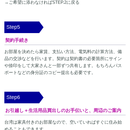
→ご希望に添わなければSTEP.2に戻る
Step5
契約手続き
お部屋を決めたら家賃、支払い方法、電気料の計算方法、備
品の交渉などを行います。契約は契約書の必要箇所にサイン
や捺印をして大家さんと一部ずつ共有します。もちろんパス
ポートなどの身分証のコピー提出も必要です。
Step6
お引越し＋生活用品買出しのお手伝いと、周辺のご案内
台湾は家具付きのお部屋なので、空いていればすぐに住み始
めることもできます。