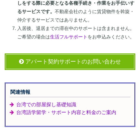
しをする際に必要となる各種手続き・作業をお手伝いす
るサービスです。
不動産会社のように賃貸物件を斡旋・
仲介するサービスではありません。
入居後、退居までの滞在中のサポートは含まれません。
ご希望の場合は
生活フルサポート
をお申込みください。
アパート契約サポートのお問い合わせ
関連情報
台湾での部屋探し基礎知識
台湾語学留学・サポート内容と料金のご案内