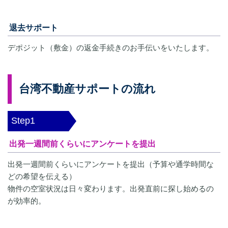
退去サポート
デポジット（敷金）の返金手続きのお手伝いをいたします。
台湾不動産サポートの流れ
Step1
出発一週間前くらいにアンケートを提出
出発一週間前くらいにアンケートを提出（予算や通学時間な
どの希望を伝える）
物件の空室状況は日々変わります。出発直前に探し始めるの
が効率的。