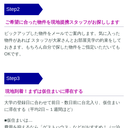
Step2
ご希望に合った物件を現地提携スタッフがお探しします
ピックアップした物件をメールでご案内します。気に入った
物件があれば スタッフが大家さんとお部屋見学の約束をして
おきます。もちろん自分で探した物件をご指定いただいても
OKです。
Step3
現地到着！まずは仮住まいに滞在する
大学の登録日に合わせて前日・数日前に台北入り、仮住まい
に滞在する（平均2日～１週間ほど）
■仮住まいは…
費用を抑えるなら「ゲストハウス」などがおすすめ！（一泊