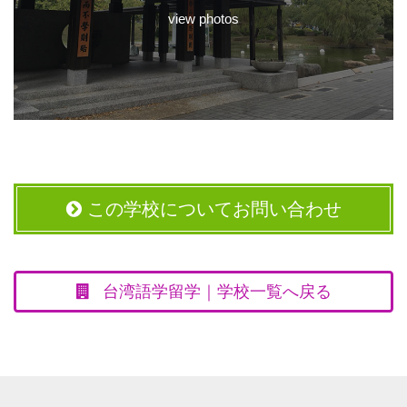
view photos
この学校についてお問い合わせ
台湾語学留学｜学校一覧へ戻る