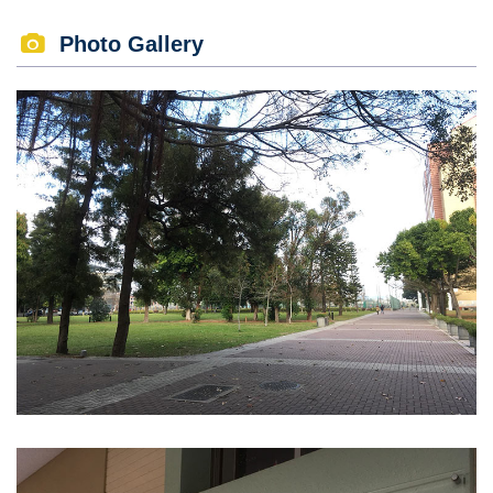
Photo Gallery