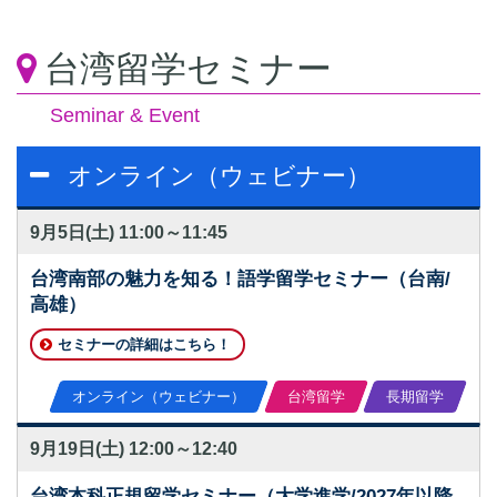
台湾留学セミナー
Seminar & Event
オンライン（ウェビナー）
9月5日(土)
11:00～11:45
台湾南部の魅力を知る！語学留学セミナー（台南/
高雄）
セミナーの詳細はこちら！
オンライン（ウェビナー）
台湾留学
長期留学
9月19日(土)
12:00～12:40
台湾本科正規留学セミナー（大学進学/2027年以降