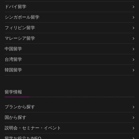
ドバイ留学
シンガポール留学
フィリピン留学
マレーシア留学
中国留学
台湾留学
韓国留学
留学情報
プランから探す
国から探す
説明会・セミナー・イベント
留学お役立ちINFO