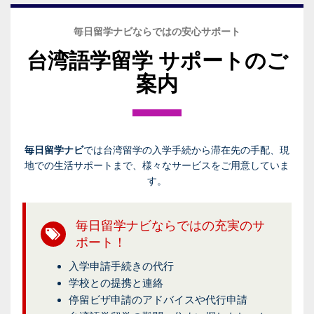
毎日留学ナビならではの安心サポート
台湾語学留学 サポートのご
案内
毎日留学ナビ
では台湾留学の入学手続から滞在先の手配、現
地での生活サポートまで、様々なサービスをご用意していま
す。
毎日留学ナビならではの充実のサ
ポート！
入学申請手続きの代行
学校との提携と連絡
停留ビザ申請のアドバイスや代行申請