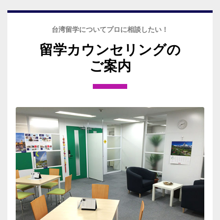
台湾留学についてプロに相談したい！
留学カウンセリングの
ご案内