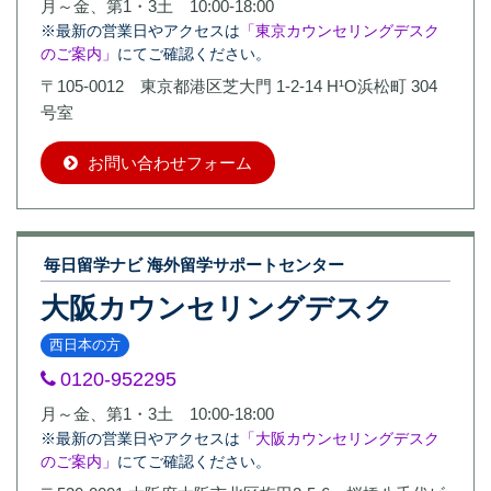
月～金、第1・3土 10:00-18:00
※最新の営業日やアクセスは
「東京カウンセリングデスク
のご案内」
にてご確認ください。
〒105-0012 東京都港区芝大門 1-2-14 H¹O浜松町 304
号室
お問い合わせフォーム
毎日留学ナビ 海外留学サポートセンター
大阪カウンセリングデスク
西日本の方
0120-952295
月～金、第1・3土 10:00-18:00
※最新の営業日やアクセスは
「大阪カウンセリングデスク
のご案内」
にてご確認ください。