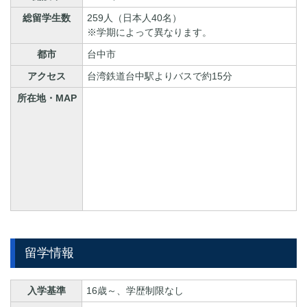
総留学生数
259人（日本人40名）
※学期によって異なります。
都市
台中市
アクセス
台湾鉄道台中駅よりバスで約15分
所在地・MAP
留学情報
入学基準
16歳～、学歴制限なし