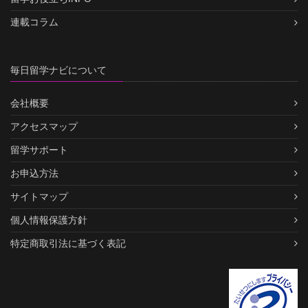
連載コラム
毎日留学ナビについて
会社概要
アクセスマップ
留学サポート
お申込方法
サイトマップ
個人情報保護方針
特定商取引法に基づく表記