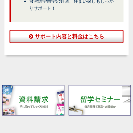
台湾語学留学の難関、住まい探しもしっか
りサポート！
サポート内容と料金はこちら