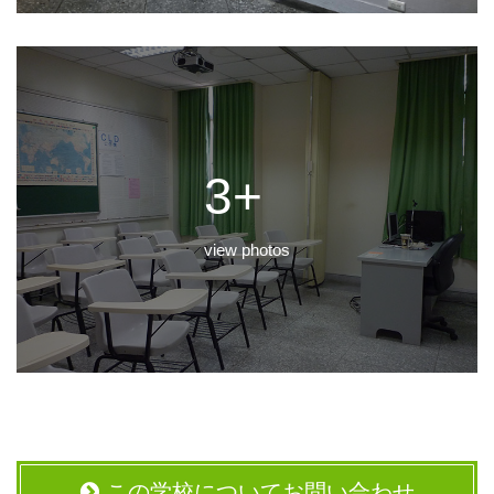
3+
view photos
この学校についてお問い合わせ