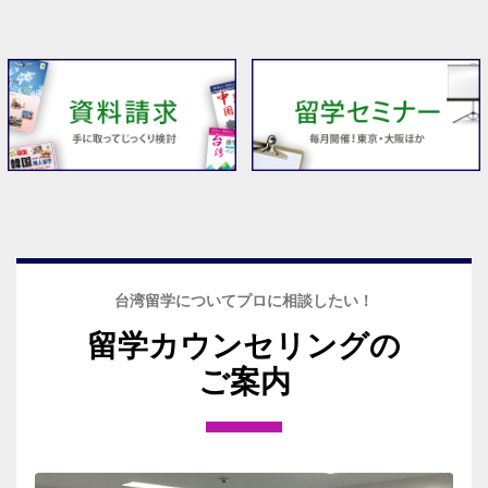
台湾留学についてプロに相談したい！
留学カウンセリングの
ご案内