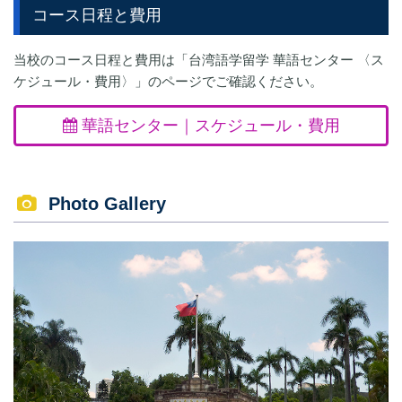
コース日程と費用
当校のコース日程と費用は「台湾語学留学 華語センター 〈ス
ケジュール・費用〉」のページでご確認ください。
華語センター｜スケジュール・費用
Photo Gallery