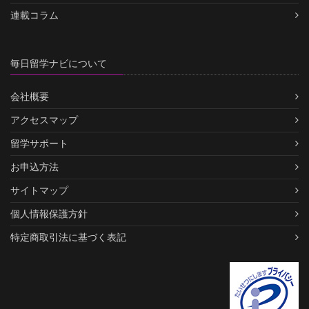
連載コラム
毎日留学ナビについて
会社概要
アクセスマップ
留学サポート
お申込方法
サイトマップ
個人情報保護方針
特定商取引法に基づく表記