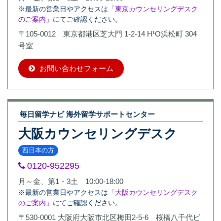
※最新の営業日やアクセスは
「東京カウンセリングデスク
のご案内」
にてご確認ください。
〒105-0012 東京都港区芝大門 1-2-14 H¹O浜松町 304
号室
お問い合わせフォーム
毎日留学ナビ 海外留学サポートセンター
大阪カウンセリングデスク
西日本の方
0120-952295
月～金、第1・3土 10:00-18:00
※最新の営業日やアクセスは
「大阪カウンセリングデスク
のご案内」
にてご確認ください。
〒530-0001 大阪府大阪市北区梅田2-5-6 桜橋八千代ビ