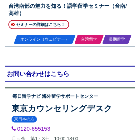
台湾南部の魅力を知る！語学留学セミナー（台南/
高雄）
セミナーの詳細はこちら！
オンライン（ウェビナー）
台湾留学
長期留学
お問い合わせはこちら
毎日留学ナビ 海外留学サポートセンター
東京カウンセリングデスク
東日本の方
0120-655153
月～金、第1・3土 10:00-18:00