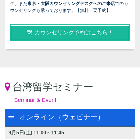
グ、また
東京・大阪カウンセリングデスクへのご来店
でのカ
ウンセリングも承っております。【無料・要予約】
カウンセリング予約はこちら！
台湾留学セミナー
Seminar & Event
オンライン（ウェビナー）
9月5日(土)
11:00～11:45