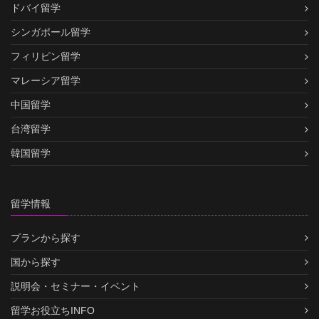
ドバイ留学
シンガポール留学
フィリピン留学
マレーシア留学
中国留学
台湾留学
韓国留学
留学情報
プランから探す
国から探す
説明会・セミナー・イベント
留学お役立ちINFO