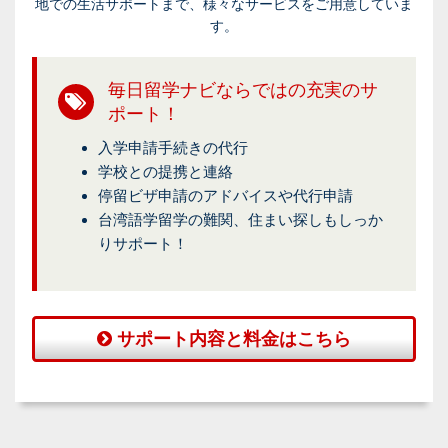
地での生活サポートまで、様々なサービスをご用意していま
す。
毎日留学ナビならではの充実のサ
ポート！
入学申請手続きの代行
学校との提携と連絡
停留ビザ申請のアドバイスや代行申請
台湾語学留学の難関、住まい探しもしっか
りサポート！
サポート内容と料金はこちら