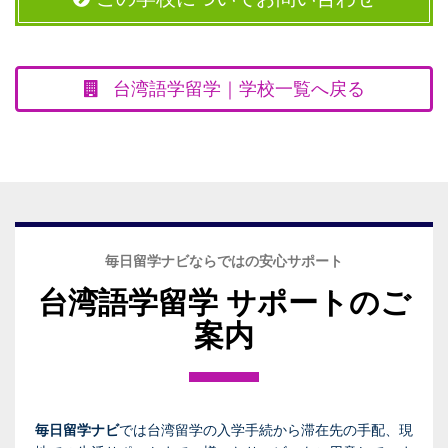
台湾語学留学｜学校一覧へ戻る
毎日留学ナビならではの安心サポート
台湾語学留学 サポートのご
案内
毎日留学ナビ
では台湾留学の入学手続から滞在先の手配、現