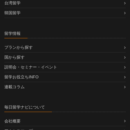
台湾留学
韓国留学
留学情報
プランから探す
国から探す
説明会・セミナー・イベント
留学お役立ちINFO
連載コラム
毎日留学ナビについて
会社概要