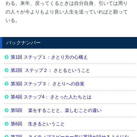
わる。来年、戻ってくるときは自分自身、引いては周り
の人々が今よりもより良い人生を送っていればと願って
いる。
バックナンバー
第1回 ステップ１：さとり方の心構え
第2回 ステップ２： さとるということ
第3回 ステップ３： さとりへの自覚
第4回 ステップ4： さとった人たちとは
第5回 楽をすることと、楽しむことの違い
第6回 生きるということ
第7回 ネイティブスピーカー並に英語が話せるようにな