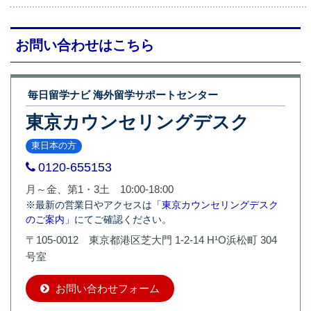
お問い合わせはこちら
毎日留学ナビ 海外留学サポートセンター
東京カウンセリングデスク
東日本の方
0120-655153
月～金、第1・3土 10:00-18:00
※最新の営業日やアクセスは
「東京カウンセリングデスク
のご案内」
にてご確認ください。
〒105-0012 東京都港区芝大門 1-2-14 H¹O浜松町 304
号室
お問い合わせフォーム