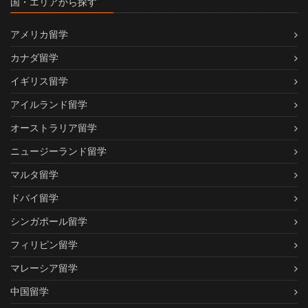
国・エリアから探す
アメリカ留学
カナダ留学
イギリス留学
アイルランド留学
オーストラリア留学
ニュージーランド留学
マルタ留学
ドバイ留学
シンガポール留学
フィリピン留学
マレーシア留学
中国留学