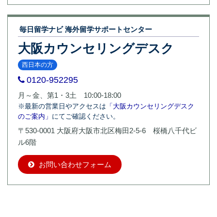
毎日留学ナビ 海外留学サポートセンター
大阪カウンセリングデスク
西日本の方
0120-952295
月～金、第1・3土 10:00-18:00
※最新の営業日やアクセスは
「大阪カウンセリングデスク
のご案内」
にてご確認ください。
〒530-0001 大阪府大阪市北区梅田2-5-6 桜橋八千代ビ
ル6階
お問い合わせフォーム