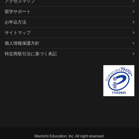
アクセスマップ
留学サポート
お申込方法
サイトマップ
個人情報保護方針
特定商取引法に基づく表記
Mainichi Education, Inc. All right reserved.