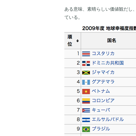
ある意味、素晴らしい価値観だし
ている。