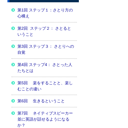
第1回 ステップ１：さとり方の
心構え
第2回 ステップ２： さとると
いうこと
第3回 ステップ３： さとりへの
自覚
第4回 ステップ4： さとった人
たちとは
第5回 楽をすることと、楽し
むことの違い
第6回 生きるということ
第7回 ネイティブスピーカー
並に英語が話せるようになる
か？