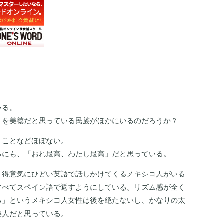
いる。
」を美徳だと思っている民族がほかにいるのだろうか？
うことなどほぼない。
るにも、「おれ最高、わたし最高」だと思っている。
、得意気にひどい英語で話しかけてくるメキシコ人がいる
すべてスペイン語で返すようにしている。リズム感が全く
る」というメキシコ人女性は後を絶たないし、かなりの太
美人だと思っている。