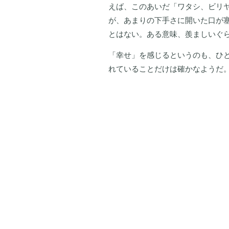
えば、このあいだ「ワタシ、ビリ
が、あまりの下手さに開いた口が
とはない。ある意味、羨ましいぐ
「幸せ」を感じるというのも、ひ
れていることだけは確かなようだ