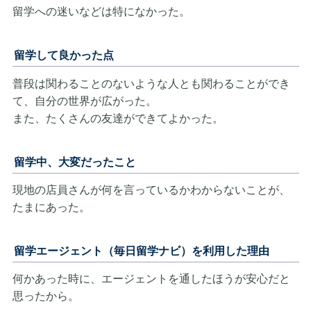
留学への迷いなどは特になかった。
留学して良かった点
普段は関わることのないような人とも関わることができ
て、自分の世界が広がった。
また、たくさんの友達ができてよかった。
留学中、大変だったこと
現地の店員さんが何を言っているかわからないことが、
たまにあった。
留学エージェント（毎日留学ナビ）を利用した理由
何かあった時に、エージェントを通したほうが安心だと
思ったから。