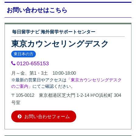
お問い合わせはこちら
毎日留学ナビ 海外留学サポートセンター
東京カウンセリングデスク
東日本の方
0120-655153
月～金、第1・3土 10:00-18:00
※最新の営業日やアクセスは
「東京カウンセリングデスク
のご案内」
にてご確認ください。
〒105-0012 東京都港区芝大門 1-2-14 H¹O浜松町 304
号室
お問い合わせフォーム