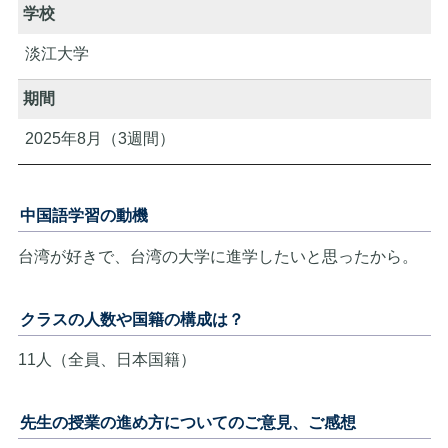
学校
淡江大学
期間
2025年8月（3週間）
中国語学習の動機
台湾が好きで、台湾の大学に進学したいと思ったから。
クラスの人数や国籍の構成は？
11人（全員、日本国籍）
先生の授業の進め方についてのご意見、ご感想