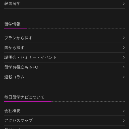
韓国留学
留学情報
プランから探す
国から探す
説明会・セミナー・イベント
留学お役立ちINFO
連載コラム
毎日留学ナビについて
会社概要
アクセスマップ