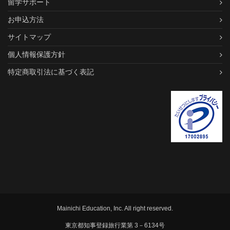
留学サポート
お申込方法
サイトマップ
個人情報保護方針
特定商取引法に基づく表記
Mainichi Education, Inc. All right reserved.
東京都知事登録旅行業第 3－6134号