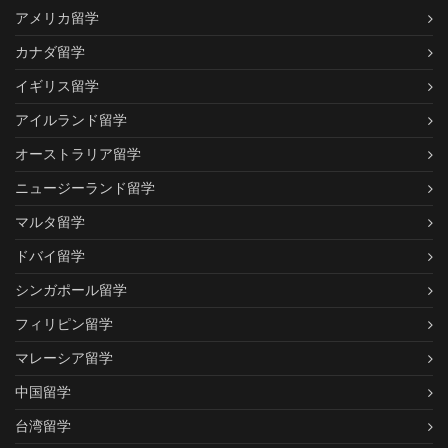
アメリカ留学
カナダ留学
イギリス留学
アイルランド留学
オーストラリア留学
ニュージーランド留学
マルタ留学
ドバイ留学
シンガポール留学
フィリピン留学
マレーシア留学
中国留学
台湾留学