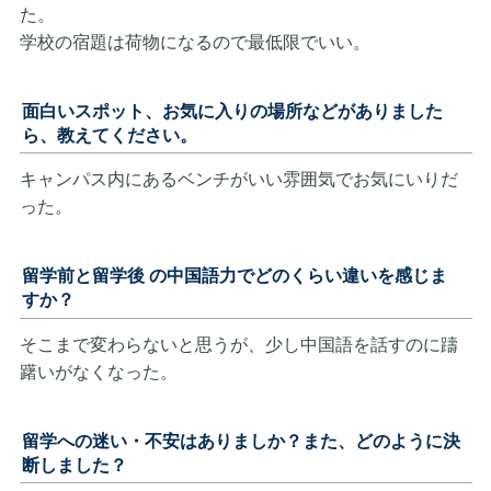
た。
学校の宿題は荷物になるので最低限でいい。
面白いスポット、お気に入りの場所などがありました
ら、教えてください。
キャンパス内にあるベンチがいい雰囲気でお気にいりだ
った。
留学前と留学後 の中国語力でどのくらい違いを感じま
すか？
そこまで変わらないと思うが、少し中国語を話すのに躊
躇いがなくなった。
留学への迷い・不安はありましか？また、どのように決
断しました？