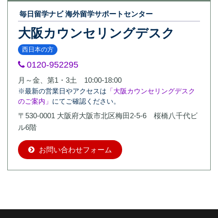
毎日留学ナビ 海外留学サポートセンター
大阪カウンセリングデスク
西日本の方
0120-952295
月～金、第1・3土 10:00-18:00
※最新の営業日やアクセスは
「大阪カウンセリングデスク
のご案内」
にてご確認ください。
〒530-0001 大阪府大阪市北区梅田2-5-6 桜橋八千代ビ
ル6階
お問い合わせフォーム