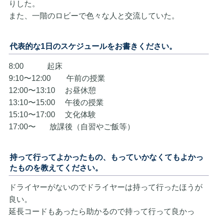
りした。
また、一階のロビーで色々な人と交流していた。
代表的な1日のスケジュールをお書きください。
8:00 起床
9:10〜12:00 午前の授業
12:00〜13:10 お昼休憩
13:10〜15:00 午後の授業
15:10〜17:00 文化体験
17:00〜 放課後（自習やご飯等）
持って行ってよかったもの、もっていかなくてもよかっ
たものを教えてください。
ドライヤーがないのでドライヤーは持って行ったほうが
良い。
延長コードもあったら助かるので持って行って良かっ