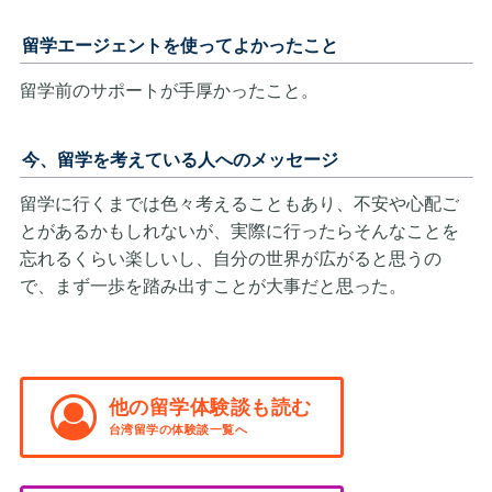
留学エージェントを使ってよかったこと
留学前のサポートが手厚かったこと。
今、留学を考えている人へのメッセージ
留学に行くまでは色々考えることもあり、不安や心配ご
とがあるかもしれないが、実際に行ったらそんなことを
忘れるくらい楽しいし、自分の世界が広がると思うの
で、まず一歩を踏み出すことが大事だと思った。
他の留学体験談も読む
台湾留学の体験談一覧へ