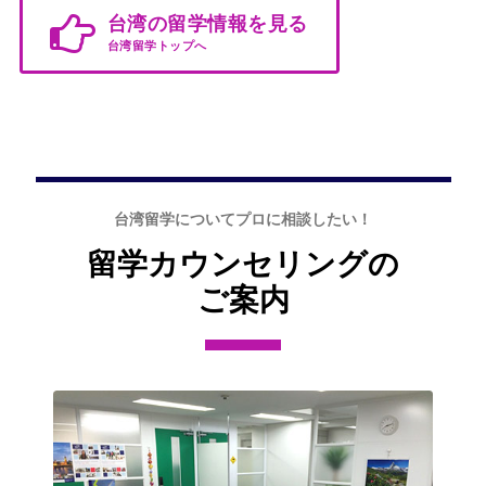
台湾の留学情報を見る
台湾留学トップへ
台湾留学についてプロに相談したい！
留学カウンセリングの
ご案内