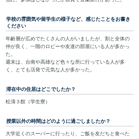
学校の雰囲気や留学生の様子など、感じたことをお書き
ください
年齢層が広めでたくさんの人がいましたが、割と全体の
仲が良く、一階のロビーや友達の部屋にいる人が多かっ
た。
週末は、台南や高雄など色々な所に行っている人が多
く、とても活発で元気な人が多かった。
滞在中の住居はどこでしたか？
松濤３館（学生寮）
授業以外の時間はどのように過ごしましたか？
大学近くのスーパーに行ったり、ご飯を友だちと食べた