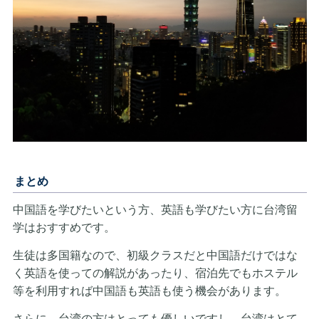
まとめ
中国語を学びたいという方、英語も学びたい方に台湾留
学はおすすめです。
生徒は多国籍なので、初級クラスだと中国語だけではな
く英語を使っての解説があったり、宿泊先でもホステル
等を利用すれば中国語も英語も使う機会があります。
さらに、台湾の方はとっても優しいですし、台湾はとて