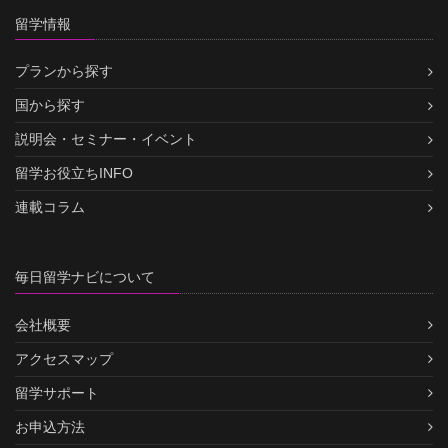
留学情報
プランから探す
国から探す
説明会・セミナー・イベント
留学お役立ちINFO
連載コラム
毎日留学ナビについて
会社概要
アクセスマップ
留学サポート
お申込方法