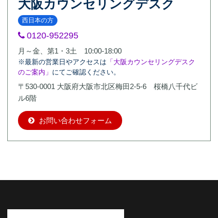
大阪カウンセリングデスク
西日本の方
0120-952295
月～金、第1・3土 10:00-18:00
※最新の営業日やアクセスは
「大阪カウンセリングデスク
のご案内」
にてご確認ください。
〒530-0001 大阪府大阪市北区梅田2-5-6 桜橋八千代ビ
ル6階
お問い合わせフォーム