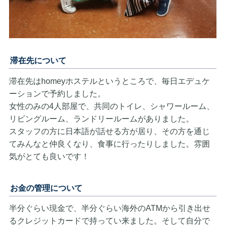
滞在先について
滞在先はhomeyホステルというところで、毎日エデュケ
ーションで予約しました。
女性のみの4人部屋で、共同のトイレ、シャワールーム、
リビングルーム、ランドリールームがありました。
スタッフの方に日本語が話せる方が居り、その方を通じ
てみんなと仲良くなり、食事に行ったりしました。雰囲
気がとても良いです！
お金の管理について
半分ぐらい現金で、半分ぐらい海外のATMから引き出せ
るクレジットカードで持ってい来ました。そして自分で