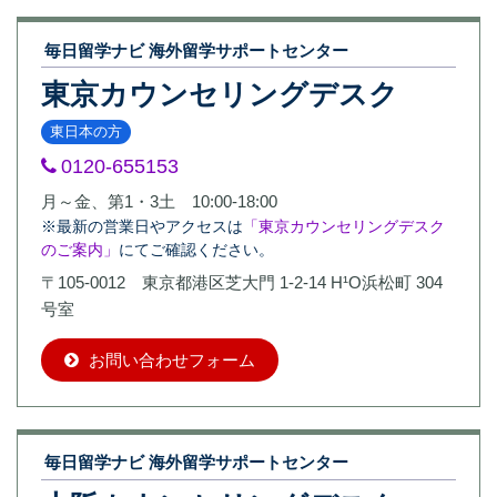
毎日留学ナビ 海外留学サポートセンター
東京カウンセリングデスク
東日本の方
0120-655153
月～金、第1・3土 10:00-18:00
※最新の営業日やアクセスは
「東京カウンセリングデスク
のご案内」
にてご確認ください。
〒105-0012 東京都港区芝大門 1-2-14 H¹O浜松町 304
号室
お問い合わせフォーム
毎日留学ナビ 海外留学サポートセンター