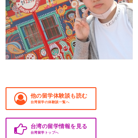
他の留学体験談も読む
台湾留学の体験談一覧へ
台湾の留学情報を見る
台湾留学トップへ