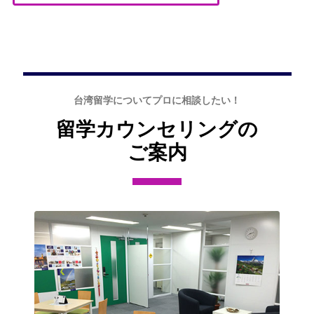
台湾留学についてプロに相談したい！
留学カウンセリングの
ご案内