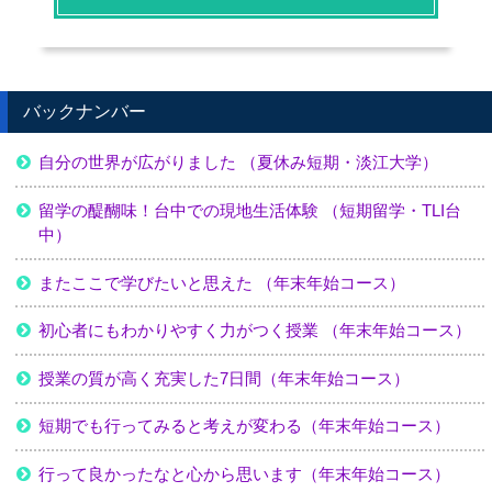
バックナンバー
自分の世界が広がりました （夏休み短期・淡江大学）
留学の醍醐味！台中での現地生活体験 （短期留学・TLI台
中）
またここで学びたいと思えた （年末年始コース）
初心者にもわかりやすく力がつく授業 （年末年始コース）
授業の質が高く充実した7日間（年末年始コース）
短期でも行ってみると考えが変わる（年末年始コース）
行って良かったなと心から思います（年末年始コース）