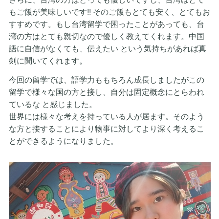
もご飯が美味しいです!! そのご飯もとても安く、とてもお
すすめです。もし台湾留学で困ったことがあっても、台
湾の方はとても親切なので優しく教えてくれます。中国
語に自信がなくても、伝えたい という気持ちがあれば真
剣に聞いてくれます。
今回の留学では、語学力ももちろん成長しましたがこの
留学で様々な国の方と接し、自分は固定概念にとらわれ
ているな と感じました。
世界には様々な考えを持っている人が居ます。そのよう
な方と接することにより物事に対してより深く考えるこ
とができるようになりました。