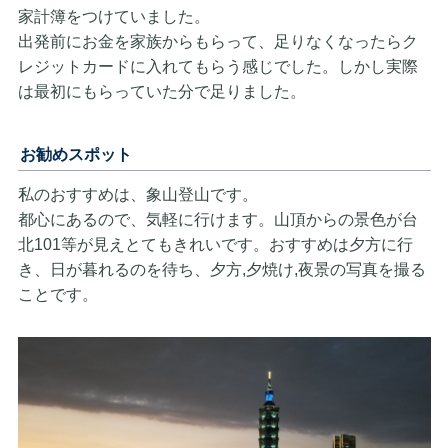
家計簿をつけていました。
出発前にお金を家族からもらって、足りなくなったらク
レジットカードに入れてもらう感じでした。しかし実際
は最初にもらっていた分で足りました。
お勧めスポット
私のおすすめは、象山登山です。
都心にあるので、気軽に行けます。山頂からの景色が台
北101等が見えとてもきれいです。おすすめは夕方に行
き、日が暮れるのを待ち、夕方,夕焼け,夜景の写真を撮る
ことです。