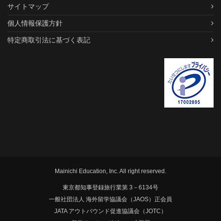
サイトマップ
個人情報保護方針
特定商取引法に基づく表記
Mainichi Education, Inc. All right reserved.
東京都知事登録旅行業第 3－6134号
一般社団法人 海外留学協議会（JAOS）正会員
JATA アウトバウンド促進協議会（JOTC）