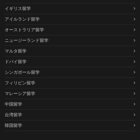
イギリス留学
アイルランド留学
オーストラリア留学
ニュージーランド留学
マルタ留学
ドバイ留学
シンガポール留学
フィリピン留学
マレーシア留学
中国留学
台湾留学
韓国留学