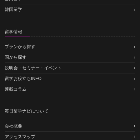
韓国留学
留学情報
プランから探す
国から探す
説明会・セミナー・イベント
留学お役立ちINFO
連載コラム
毎日留学ナビについて
会社概要
アクセスマップ