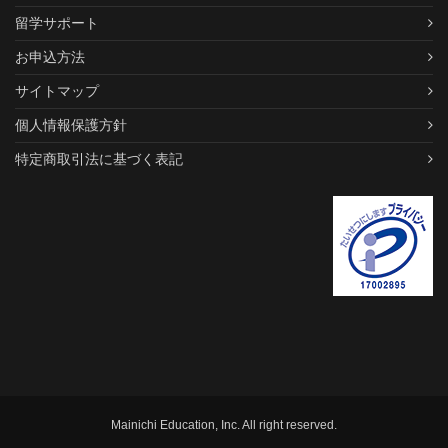
留学サポート
お申込方法
サイトマップ
個人情報保護方針
特定商取引法に基づく表記
Mainichi Education, Inc. All right reserved.