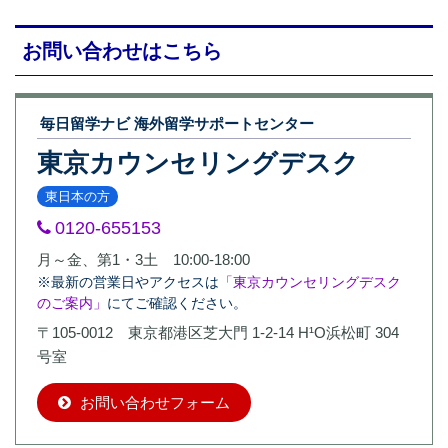
お問い合わせはこちら
毎日留学ナビ 海外留学サポートセンター
東京カウンセリングデスク
東日本の方
0120-655153
月～金、第1・3土 10:00-18:00
※最新の営業日やアクセスは
「東京カウンセリングデスク
のご案内」
にてご確認ください。
〒105-0012 東京都港区芝大門 1-2-14 H¹O浜松町 304
号室
お問い合わせフォーム