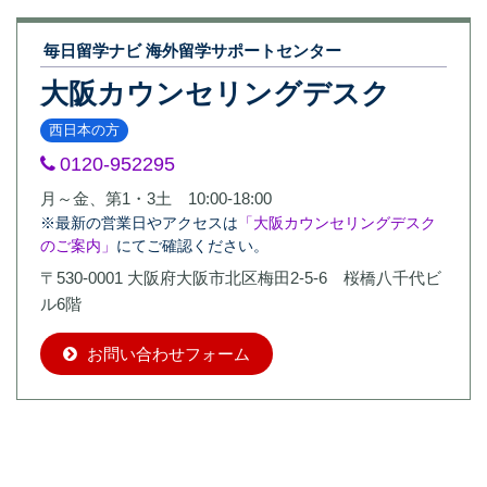
毎日留学ナビ 海外留学サポートセンター
大阪カウンセリングデスク
西日本の方
0120-952295
月～金、第1・3土 10:00-18:00
※最新の営業日やアクセスは
「大阪カウンセリングデスク
のご案内」
にてご確認ください。
〒530-0001 大阪府大阪市北区梅田2-5-6 桜橋八千代ビ
ル6階
お問い合わせフォーム