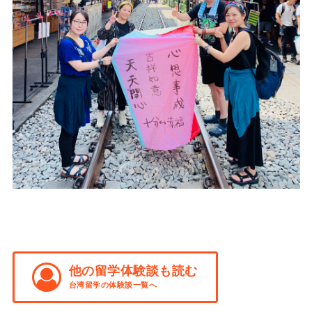
他の留学体験談も読む
台湾留学の体験談一覧へ