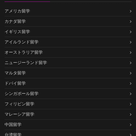
アメリカ留学
カナダ留学
イギリス留学
アイルランド留学
オーストラリア留学
ニュージーランド留学
マルタ留学
ドバイ留学
シンガポール留学
フィリピン留学
マレーシア留学
中国留学
台湾留学