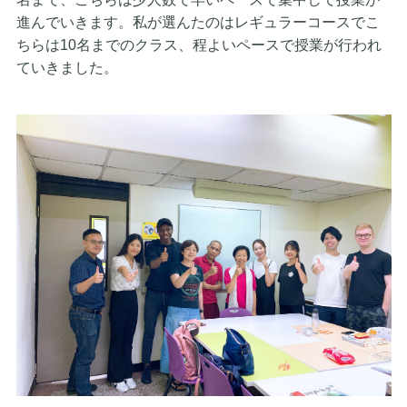
進んでいきます。私が選んたのはレギュ
ラーコースでこ
ちらは10名までのクラス、程よいペースで授業が
行われ
ていきました。