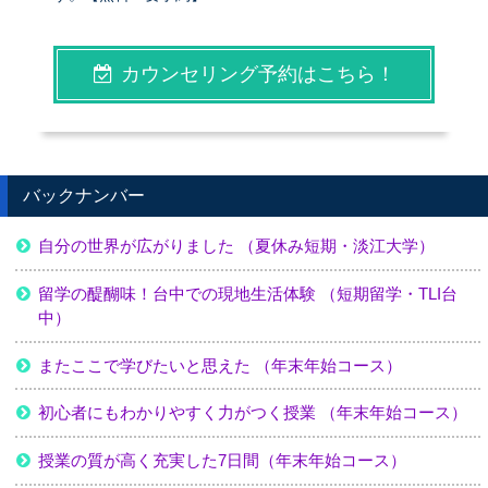
カウンセリング予約はこちら！
バックナンバー
自分の世界が広がりました （夏休み短期・淡江大学）
留学の醍醐味！台中での現地生活体験 （短期留学・TLI台
中）
またここで学びたいと思えた （年末年始コース）
初心者にもわかりやすく力がつく授業 （年末年始コース）
授業の質が高く充実した7日間（年末年始コース）