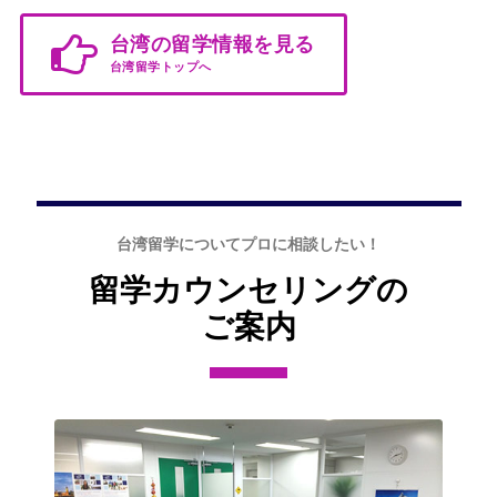
台湾の留学情報を見る
台湾留学トップへ
台湾留学についてプロに相談したい！
留学カウンセリングの
ご案内