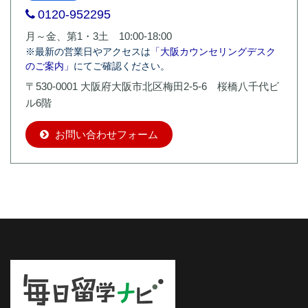
0120-952295
月～金、第1・3土 10:00-18:00
※最新の営業日やアクセスは
「大阪カウンセリングデスク
のご案内」
にてご確認ください。
〒530-0001 大阪府大阪市北区梅田2-5-6 桜橋八千代ビ
ル6階
お問い合わせフォーム