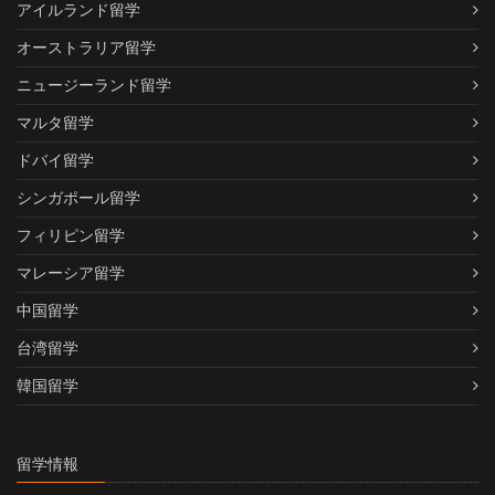
アイルランド留学
オーストラリア留学
ニュージーランド留学
マルタ留学
ドバイ留学
シンガポール留学
フィリピン留学
マレーシア留学
中国留学
台湾留学
韓国留学
留学情報