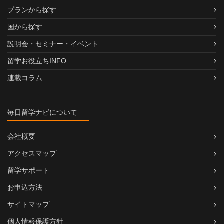
プランから探す
国から探す
説明会・セミナー・イベント
留学お役立ちINFO
連載コラム
毎日留学ナビについて
会社概要
アクセスマップ
留学サポート
お申込方法
サイトマップ
個人情報保護方針