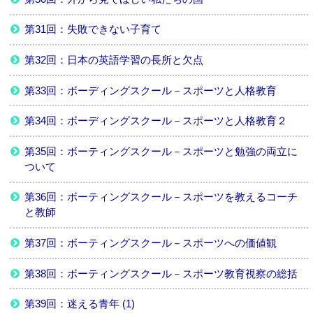
第31回：失敗できない子育て
第32回：日本の英語学習の長所と欠点
第33回：ボーディングスクール－スポーツと人格教育
第34回：ボーディングスクール－スポーツと人格教育２
第35回：ボーティングスクール－スポーツと勉強の両立に
ついて
第36回：ボーティングスクール－スポーツを教えるコーチ
と教師
第37回：ボーティングスクール－スポーツへの価値観
第38回：ボーティングスクール－スポーツ教育視察の総括
第39回：迷える青年 (1)