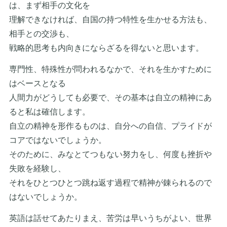
は、まず相手の文化を
理解できなければ、自国の持つ特性を生かせる方法も、
相手との交渉も、
戦略的思考も内向きにならざるを得ないと思います。
専門性、特殊性が問われるなかで、それを生かすために
はベースとなる
人間力がどうしても必要で、その基本は自立の精神にあ
ると私は確信します。
自立の精神を形作るものは、自分への自信、プライドが
コアではないでしょうか。
そのために、みなとてつもない努力をし、何度も挫折や
失敗を経験し、
それをひとつひとつ跳ね返す過程で精神が錬られるので
はないでしょうか。
英語は話せてあたりまえ、苦労は早いうちがよい、世界