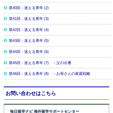
第40回：迷える青年 (2)
第41回：迷える青年 (3)
第42回：迷える青年 (4)
第43回：迷える青年 (5)
第44回：迷える青年 (6)
第45回：迷える青年 (7) －父の出番
第46回：迷える青年 (8) －お母さんの家庭戦略
お問い合わせはこちら
毎日留学ナビ 海外留学サポートセンター