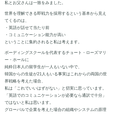
私とお父さんは一致をみました。
世界を理解できる即戦力を採用するという基本から見え
てくるのは、
・英語が話せて当たり前
・コミュニケーション能力が高い
ということに集約されると私は考えます。
ボーディングスクールを代表するチョート・ローズマリ
ー・ホールに
純粋日本人の留学生が一人もいない中で、
韓国からの生徒が21人もいる事実はこれからの両国の世
界戦略を考えた場合、
私は「これでいいはずがない」と切実に思っています。
「英語でのコミュニケーションが必要なら通訳で十分」
ではないと私は思います。
グローバルで企業を考えた場合の組織やシステムの原理