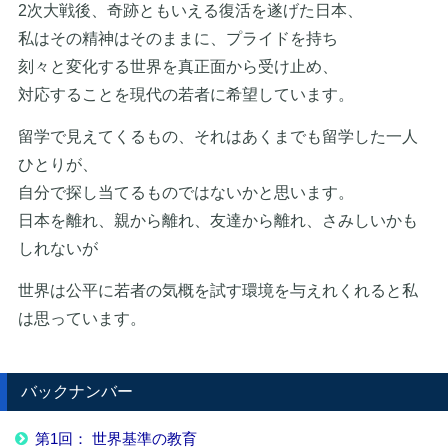
2次大戦後、奇跡ともいえる復活を遂げた日本、
私はその精神はそのままに、プライドを持ち
刻々と変化する世界を真正面から受け止め、
対応することを現代の若者に希望しています。
留学で見えてくるもの、それはあくまでも留学した一人
ひとりが、
自分で探し当てるものではないかと思います。
日本を離れ、親から離れ、友達から離れ、さみしいかも
しれないが
世界は公平に若者の気概を試す環境を与えれくれると私
は思っています。
バックナンバー
第1回： 世界基準の教育