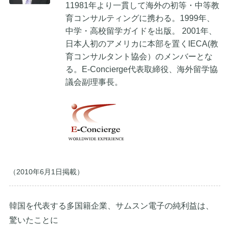
11981年より一貫して海外の初等・中等教
育コンサルティングに携わる。1999年、
中学・高校留学ガイドを出版。 2001年、
日本人初のアメリカに本部を置くIECA(教
育コンサルタント協会）のメンバーとな
る。E-Concierge代表取締役、海外留学協
議会副理事長。
（2010年6月1日掲載）
韓国を代表する多国籍企業、サムスン電子の純利益は、
驚いたことに