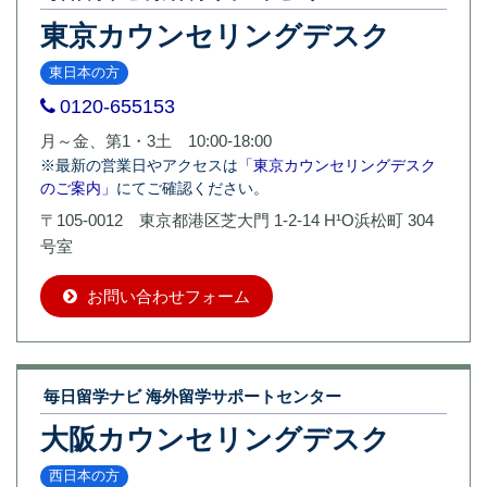
東京カウンセリングデスク
東日本の方
0120-655153
月～金、第1・3土 10:00-18:00
※最新の営業日やアクセスは
「東京カウンセリングデスク
のご案内」
にてご確認ください。
〒105-0012 東京都港区芝大門 1-2-14 H¹O浜松町 304
号室
お問い合わせフォーム
毎日留学ナビ 海外留学サポートセンター
大阪カウンセリングデスク
西日本の方