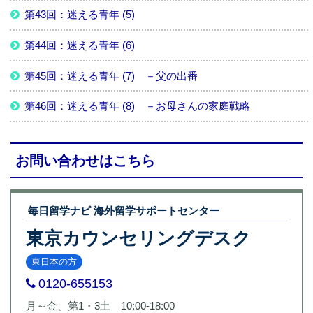
第43回：迷える青年 (5)
第44回：迷える青年 (6)
第45回：迷える青年 (7) －父の出番
第46回：迷える青年 (8) －お母さんの家庭戦略
お問い合わせはこちら
毎日留学ナビ 海外留学サポートセンター
東京カウンセリングデスク
東日本の方
0120-655153
月～金、第1・3土 10:00-18:00