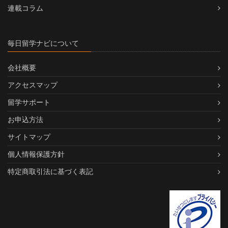
連載コラム
毎日留学ナビについて
会社概要
アクセスマップ
留学サポート
お申込方法
サイトマップ
個人情報保護方針
特定商取引法に基づく表記