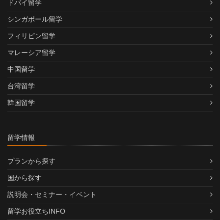
ドバイ留学
シンガポール留学
フィリピン留学
マレーシア留学
中国留学
台湾留学
韓国留学
留学情報
プランから探す
国から探す
説明会・セミナー・イベント
留学お役立ちINFO