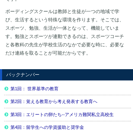
ボーディングスクールは教師と生徒が一つの地域で学
び、生活するという特殊な環境を作ります。そこでは、
スポーツ、勉強、生活が一体となって、機能していま
す。勉強とスポーツが連動できるのは、スポーツコーチ
と各教科の先生が学校生活のなかで必要な時に、必要な
だけ連絡を取ることが可能だからです。
バックナンバー
第1回： 世界基準の教育
第2回：覚える教育から考え発表する教育へ
第3回：エリートの卵たち--アメリカ難関私立高校生
第4回：留学生への学資援助と奨学金