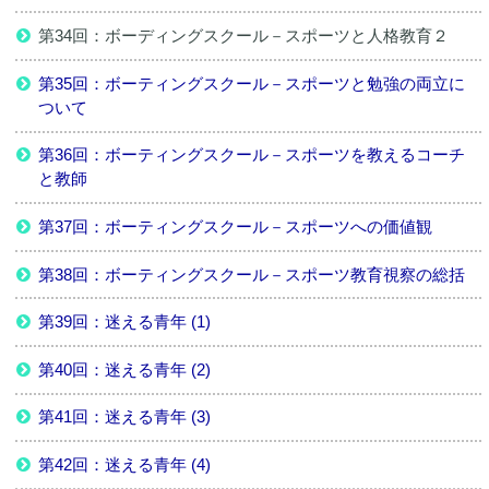
第34回：ボーディングスクール－スポーツと人格教育２
第35回：ボーティングスクール－スポーツと勉強の両立に
ついて
第36回：ボーティングスクール－スポーツを教えるコーチ
と教師
第37回：ボーティングスクール－スポーツへの価値観
第38回：ボーティングスクール－スポーツ教育視察の総括
第39回：迷える青年 (1)
第40回：迷える青年 (2)
第41回：迷える青年 (3)
第42回：迷える青年 (4)