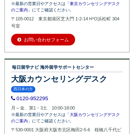
※最新の営業日やアクセスは
「東京カウンセリングデスク
のご案内」
にてご確認ください。
〒105-0012 東京都港区芝大門 1-2-14 H¹O浜松町 304
号室
お問い合わせフォーム
毎日留学ナビ 海外留学サポートセンター
大阪カウンセリングデスク
西日本の方
0120-952295
月～金、第1・3土 10:00-18:00
※最新の営業日やアクセスは
「大阪カウンセリングデスク
のご案内」
にてご確認ください。
〒530-0001 大阪府大阪市北区梅田2-5-6 桜橋八千代ビ