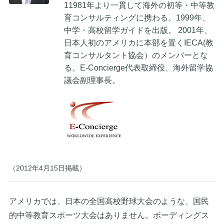
11981年より一貫して海外の初等・中等教
育コンサルティングに携わる。1999年、
中学・高校留学ガイドを出版。 2001年、
日本人初のアメリカに本部を置くIECA(教
育コンサルタント協会）のメンバーとな
る。E-Concierge代表取締役、海外留学協
議会副理事長。
（2012年4月15日掲載）
アメリカでは、日本の全国高校野球大会のような、国民
的中等教育スポーツ大会はありません。ボーディングス