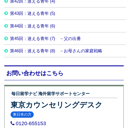
第42回：迷える青年 (4)
第43回：迷える青年 (5)
第44回：迷える青年 (6)
第45回：迷える青年 (7) －父の出番
第46回：迷える青年 (8) －お母さんの家庭戦略
お問い合わせはこちら
毎日留学ナビ 海外留学サポートセンター
東京カウンセリングデスク
東日本の方
0120-655153