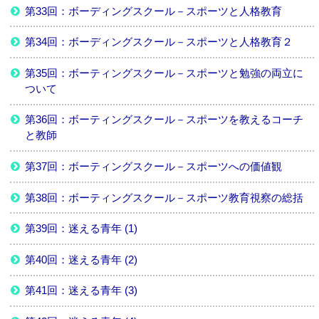
第33回：ボーディングスクール－スポーツと人格教育
第34回：ボーディングスクール－スポーツと人格教育２
第35回：ボーティングスクール－スポーツと勉強の両立に
ついて
第36回：ボーティングスクール－スポーツを教えるコーチ
と教師
第37回：ボーティングスクール－スポーツへの価値観
第38回：ボーティングスクール－スポーツ教育視察の総括
第39回：迷える青年 (1)
第40回：迷える青年 (2)
第41回：迷える青年 (3)