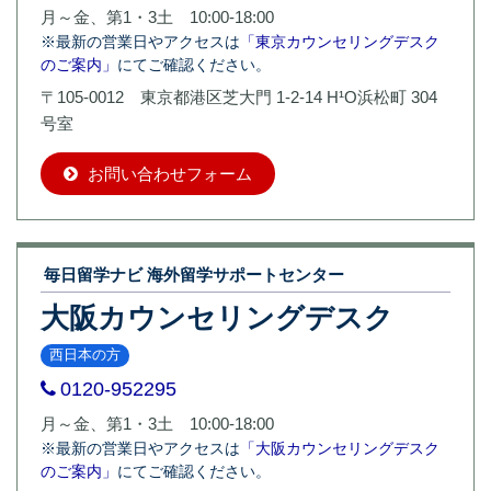
月～金、第1・3土 10:00-18:00
※最新の営業日やアクセスは
「東京カウンセリングデスク
のご案内」
にてご確認ください。
〒105-0012 東京都港区芝大門 1-2-14 H¹O浜松町 304
号室
お問い合わせフォーム
毎日留学ナビ 海外留学サポートセンター
大阪カウンセリングデスク
西日本の方
0120-952295
月～金、第1・3土 10:00-18:00
※最新の営業日やアクセスは
「大阪カウンセリングデスク
のご案内」
にてご確認ください。