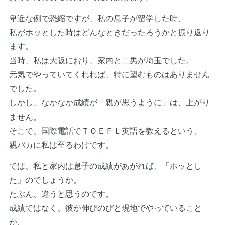
卑近な例で恐縮ですが、私の息子が留学した時、
私がホッとした時はどんなときだったろうかと振り返り
ます。
当時、私は大阪におり、家内と二男が埼玉でした。
元気でやっていてくれれば、特に望むものはありません
でした。
しかし、なかなか成績が「親が思うように」は、上がり
ません。
そこで、国際電話でＴＯＥＦＬ英語を教えるという、
親バカに私は至るわけです。
では、私と家内は息子の成績があがれば、「ホッとし
た」のでしょうか。
たぶん、違うと思うのです。
成績ではなく、彼が伸びのびと現地でやっていること
が、