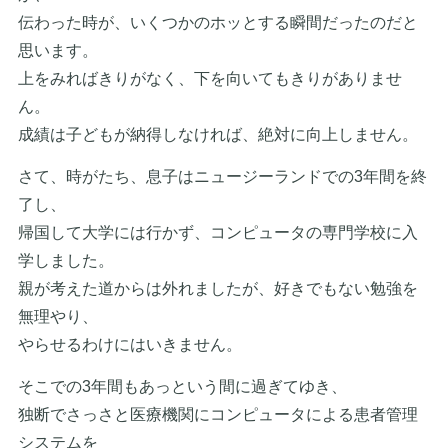
伝わった時が、いくつかのホッとする瞬間だったのだと
思います。
上をみればきりがなく、下を向いてもきりがありませ
ん。
成績は子どもが納得しなければ、絶対に向上しません。
さて、時がたち、息子はニュージーランドでの3年間を終
了し、
帰国して大学には行かず、コンピュータの専門学校に入
学しました。
親が考えた道からは外れましたが、好きでもない勉強を
無理やり、
やらせるわけにはいきません。
そこでの3年間もあっという間に過ぎてゆき、
独断でさっさと医療機関にコンピュータによる患者管理
システムを