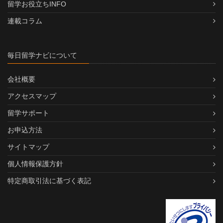
留学お役立ちINFO
連載コラム
毎日留学ナビについて
会社概要
アクセスマップ
留学サポート
お申込方法
サイトマップ
個人情報保護方針
特定商取引法に基づく表記