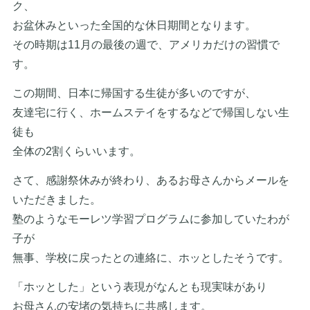
ク、
お盆休みといった全国的な休日期間となります。
その時期は11月の最後の週で、アメリカだけの習慣で
す。
この期間、日本に帰国する生徒が多いのですが、
友達宅に行く、ホームステイをするなどで帰国しない生
徒も
全体の2割くらいいます。
さて、感謝祭休みが終わり、あるお母さんからメールを
いただきました。
塾のようなモーレツ学習プログラムに参加していたわが
子が
無事、学校に戻ったとの連絡に、ホッとしたそうです。
「ホッとした」という表現がなんとも現実味があり
お母さんの安堵の気持ちに共感します。