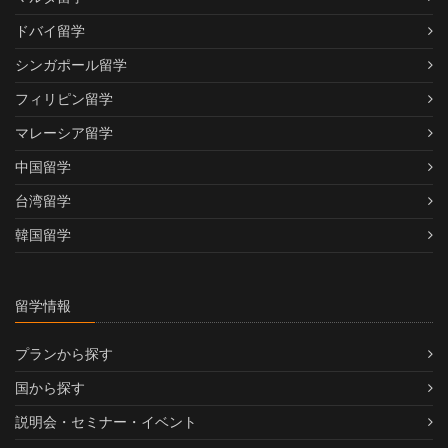
ドバイ留学
シンガポール留学
フィリピン留学
マレーシア留学
中国留学
台湾留学
韓国留学
留学情報
プランから探す
国から探す
説明会・セミナー・イベント