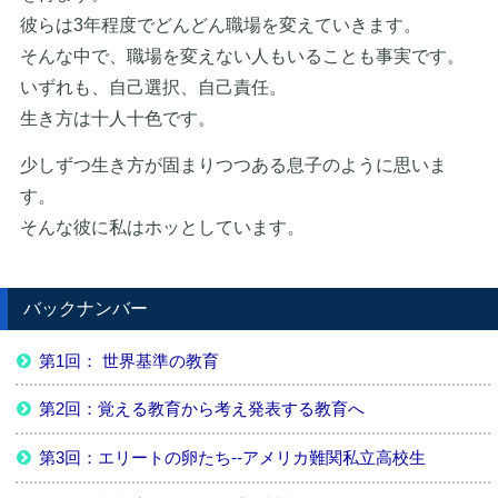
彼らは3年程度でどんどん職場を変えていきます。
そんな中で、職場を変えない人もいることも事実です。
いずれも、自己選択、自己責任。
生き方は十人十色です。
少しずつ生き方が固まりつつある息子のように思いま
す。
そんな彼に私はホッとしています。
バックナンバー
第1回： 世界基準の教育
第2回：覚える教育から考え発表する教育へ
第3回：エリートの卵たち--アメリカ難関私立高校生