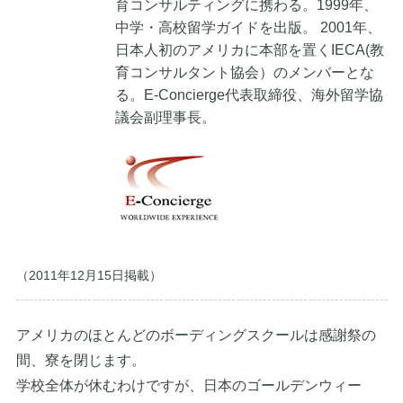
育コンサルティングに携わる。1999年、
中学・高校留学ガイドを出版。 2001年、
日本人初のアメリカに本部を置くIECA(教
育コンサルタント協会）のメンバーとな
る。E-Concierge代表取締役、海外留学協
議会副理事長。
（2011年12月15日掲載）
アメリカのほとんどのボーディングスクールは感謝祭の
間、寮を閉じます。
学校全体が休むわけですが、日本のゴールデンウィー