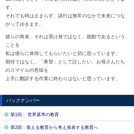
す。
それでも時は止まらず、諸行は無常のなかで未来につな
がってゆきます。
彼らの将来、それは受け身ではなく、能動であるという
ことを
私は彼らに体得してもらいたいと切に思っています。
期待ではなく、「希望」として託したい、お母さんたち
のスマイルの意味を
上手に翻訳する作業に終わりはないと思っています。
バックナンバー
第1回： 世界基準の教育
第2回：覚える教育から考え発表する教育へ