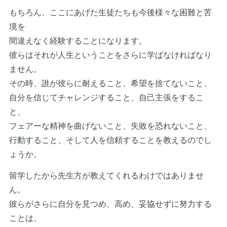
もちろん、ここにあげた生徒たちも今後様々な困難と苦
境を
間違えなく経験することになります。
彼らはそれが人生ということをさらに学ばなければなり
ません。
その時、誰が彼らに耐えること、希望を捨てないこと、
自分を信じてチャレンジすること、自己主張をするこ
と、
フェアーな精神を曲げないこと、失敗を恐れないこと、
行動すること、そして人を信頼することを教えるのでし
ょうか。
留学したから先生方が教えてくれるわけではありませ
ん。
彼らがさらに自分を見つめ、高め、妥協せずに努力する
ことは、