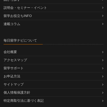
説明会・セミナー・イベント
留学お役立ちINFO
連載コラム
毎日留学ナビについて
会社概要
アクセスマップ
留学サポート
お申込方法
サイトマップ
個人情報保護方針
特定商取引法に基づく表記