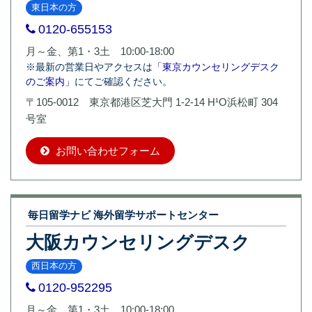
東日本の方
0120-655153
月～金、第1・3土 10:00-18:00
※最新の営業日やアクセスは
「東京カウンセリングデスク
のご案内」
にてご確認ください。
〒105-0012 東京都港区芝大門 1-2-14 H¹O浜松町 304
号室
お問い合わせフォーム
毎日留学ナビ 海外留学サポートセンター
大阪カウンセリングデスク
西日本の方
0120-952295
月～金、第1・3土 10:00-18:00