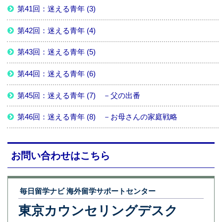
第41回：迷える青年 (3)
第42回：迷える青年 (4)
第43回：迷える青年 (5)
第44回：迷える青年 (6)
第45回：迷える青年 (7) －父の出番
第46回：迷える青年 (8) －お母さんの家庭戦略
お問い合わせはこちら
毎日留学ナビ 海外留学サポートセンター
東京カウンセリングデスク