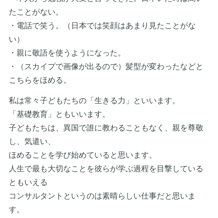
たことがない。
・電話で笑う。（日本では笑顔はあまり見たことがな
い）
・親に敬語を使うようになった。
・（スカイプで画像が出るので）髪型が変わったなどと
こちらをほめる。
私は常々子どもたちの「生きる力」といいます。
「基礎教育」ともいいます。
子どもたちは、異国で誰に教わることもなく、親を尊敬
し、気遣い、
ほめることを学び始めていると思います。
人生で最も大切なことを彼らが学ぶ過程を目撃している
ともいえる
コンサルタントというのは素晴らしい仕事だと思いま
す。