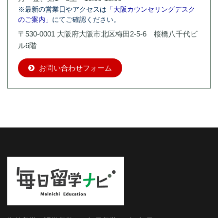
※最新の営業日やアクセスは
「大阪カウンセリングデスク
のご案内」
にてご確認ください。
〒530-0001 大阪府大阪市北区梅田2-5-6 桜橋八千代ビ
ル6階
お問い合わせフォーム