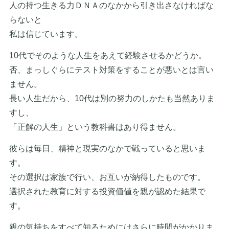
人の持つ生きる力ＤＮＡのなかから引き出さなければな
らないと
私は信じています。
10代でそのような人生をあえて経験させるかどうか。
否、まっしぐらにテスト対策をすることが悪いとは言い
ません。
長い人生だから、10代は別の努力のしかたも当然ありま
すし、
「正解の人生」という教科書はあり得ません。
彼らは毎日、精神と現実のなかで戦っていると思いま
す。
その選択は家族で行い、お互いが納得したものです。
選択された教育に対する投資価値を親が認めた結果で
す。
親の気持ちをすべて知るためにはさらに時間がかかりま