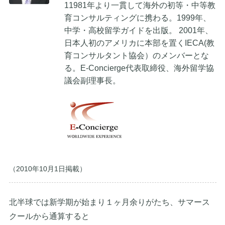
11981年より一貫して海外の初等・中等教
育コンサルティングに携わる。1999年、
中学・高校留学ガイドを出版。 2001年、
日本人初のアメリカに本部を置くIECA(教
育コンサルタント協会）のメンバーとな
る。E-Concierge代表取締役、海外留学協
議会副理事長。
（2010年10月1日掲載）
北半球では新学期が始まり１ヶ月余りがたち、サマース
クールから通算すると