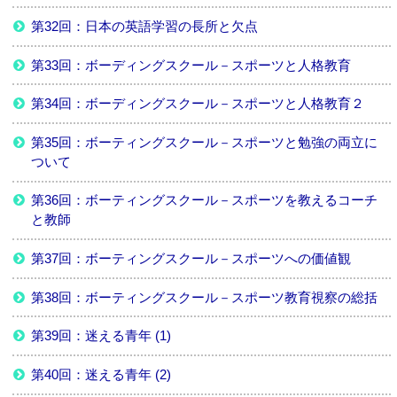
第32回：日本の英語学習の長所と欠点
第33回：ボーディングスクール－スポーツと人格教育
第34回：ボーディングスクール－スポーツと人格教育２
第35回：ボーティングスクール－スポーツと勉強の両立に
ついて
第36回：ボーティングスクール－スポーツを教えるコーチ
と教師
第37回：ボーティングスクール－スポーツへの価値観
第38回：ボーティングスクール－スポーツ教育視察の総括
第39回：迷える青年 (1)
第40回：迷える青年 (2)