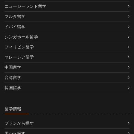
ニュージーランド留学
マルタ留学
ドバイ留学
シンガポール留学
フィリピン留学
マレーシア留学
中国留学
台湾留学
韓国留学
留学情報
プランから探す
国から探す