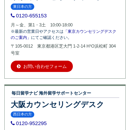
東日本の方
0120-655153
月～金、第1・3土 10:00-18:00
※最新の営業日やアクセスは
「東京カウンセリングデスク
のご案内」
にてご確認ください。
〒105-0012 東京都港区芝大門 1-2-14 H¹O浜松町 304
号室
お問い合わせフォーム
毎日留学ナビ 海外留学サポートセンター
大阪カウンセリングデスク
西日本の方
0120-952295