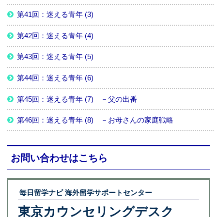
第41回：迷える青年 (3)
第42回：迷える青年 (4)
第43回：迷える青年 (5)
第44回：迷える青年 (6)
第45回：迷える青年 (7) －父の出番
第46回：迷える青年 (8) －お母さんの家庭戦略
お問い合わせはこちら
毎日留学ナビ 海外留学サポートセンター
東京カウンセリングデスク