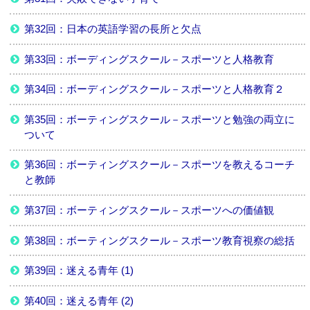
第32回：日本の英語学習の長所と欠点
第33回：ボーディングスクール－スポーツと人格教育
第34回：ボーディングスクール－スポーツと人格教育２
第35回：ボーティングスクール－スポーツと勉強の両立に
ついて
第36回：ボーティングスクール－スポーツを教えるコーチ
と教師
第37回：ボーティングスクール－スポーツへの価値観
第38回：ボーティングスクール－スポーツ教育視察の総括
第39回：迷える青年 (1)
第40回：迷える青年 (2)