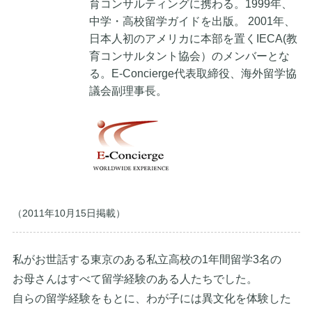
育コンサルティングに携わる。1999年、
中学・高校留学ガイドを出版。 2001年、
日本人初のアメリカに本部を置くIECA(教
育コンサルタント協会）のメンバーとな
る。E-Concierge代表取締役、海外留学協
議会副理事長。
（2011年10月15日掲載）
私がお世話する東京のある私立高校の1年間留学3名の
お母さんはすべて留学経験のある人たちでした。
自らの留学経験をもとに、わが子には異文化を体験した