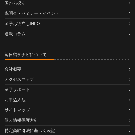
国から探す
説明会・セミナー・イベント
留学お役立ちINFO
連載コラム
毎日留学ナビについて
会社概要
アクセスマップ
留学サポート
お申込方法
サイトマップ
個人情報保護方針
特定商取引法に基づく表記