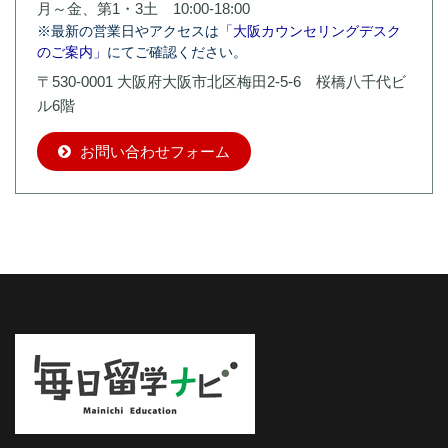
月～金、第1・3土 10:00-18:00
※最新の営業日やアクセスは
「大阪カウンセリングデスク
のご案内」
にてご確認ください。
〒530-0001 大阪府大阪市北区梅田2-5-6 桜橋八千代ビ
ル6階
お問い合わせフォーム