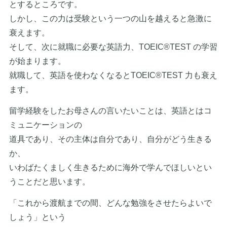
とするところです。
しかし、この力は受験という一つの山を越えると急激に
衰えます。
そして、次に就職に必要な英語力、TOEIC®TEST の学習
が始まります。
就職して、英語を使わなくなるとTOEIC®TEST 力も衰え
ます。
留学経験をしたお母さんの言いたいことは、英語とはコ
ミュニケーションの
道具であり、その主体は自分であり、自分がどう生きる
か、
いわばたくましく生きるために海外で学んでほしいとい
うことだと思います。
「これから渡航までの間、どんな勉強をさせたらよいで
しょう」という