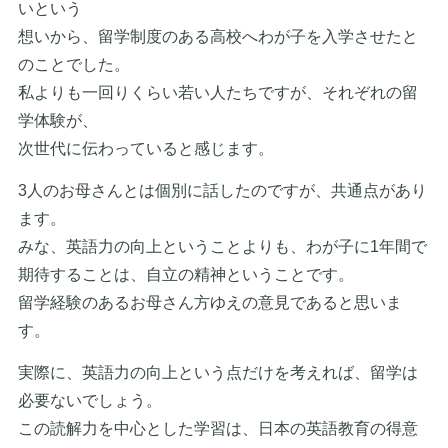
いという
想いから、留学制度のある高校へわが子を入学させたと
のことでした。
私よりも一回りくらい若い人たちですが、それぞれの留
学体験が、
次世代に伝わっていると感じます。
3人のお母さんとは個別に話したのですが、共通点があり
ます。
みな、英語力の向上ということよりも、わが子に1年間で
期待することは、自立の精神ということです。
留学経験のあるお母さん方ゆえの意見であると思いま
す。
実際に、英語力の向上という点だけを考えれば、留学は
必要ないでしょう。
この読解力を中心とした学習は、日本の英語教育の得意