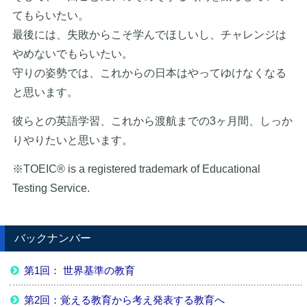
てもらいたい。
最後には、失敗からこそ学んでほしいし、チャレンジは
やめないでもらいたい。
守りの姿勢では、これからの日本はやってゆけなくなる
と思います。
彼らとの英語学習、これから渡航までの3ヶ月間、しっか
りやりたいと思います。
※TOEIC® is a registered trademark of Educational
Testing Service.
バックナンバー
第1回： 世界基準の教育
第2回：覚える教育から考え発表する教育へ