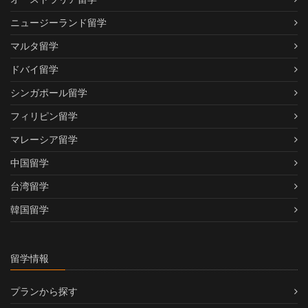
ニュージーランド留学
マルタ留学
ドバイ留学
シンガポール留学
フィリピン留学
マレーシア留学
中国留学
台湾留学
韓国留学
留学情報
プランから探す