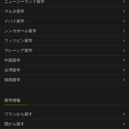
ニュージーランド留学
マルタ留学
ドバイ留学
シンガポール留学
フィリピン留学
マレーシア留学
中国留学
台湾留学
韓国留学
留学情報
プランから探す
国から探す