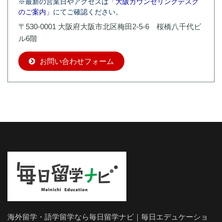
※最新の営業日やアクセスは
「大阪カウンセリングデスク
のご案内」
にてご確認ください。
〒530-0001 大阪府大阪市北区梅田2-5-6 桜橋八千代ビ
ル6階
お問い合わせフォーム
海外留学・語学留学なら毎日留学ナビ｜毎日エデュケーショ