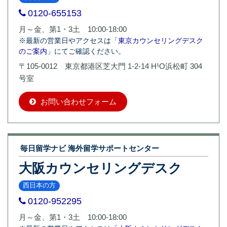
0120-655153
月～金、第1・3土 10:00-18:00
※最新の営業日やアクセスは
「東京カウンセリングデスク
のご案内」
にてご確認ください。
〒105-0012 東京都港区芝大門 1-2-14 H¹O浜松町 304
号室
お問い合わせフォーム
毎日留学ナビ 海外留学サポートセンター
大阪カウンセリングデスク
西日本の方
0120-952295
月～金、第1・3土 10:00-18:00