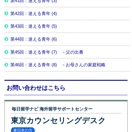
第41回：迷える青年 (3)
第42回：迷える青年 (4)
第43回：迷える青年 (5)
第44回：迷える青年 (6)
第45回：迷える青年 (7) －父の出番
第46回：迷える青年 (8) －お母さんの家庭戦略
お問い合わせはこちら
毎日留学ナビ 海外留学サポートセンター
東京カウンセリングデスク
東日本の方