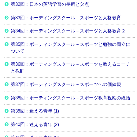
第32回：日本の英語学習の長所と欠点
第33回：ボーディングスクール－スポーツと人格教育
第34回：ボーディングスクール－スポーツと人格教育２
第35回：ボーティングスクール－スポーツと勉強の両立に
ついて
第36回：ボーティングスクール－スポーツを教えるコーチ
と教師
第37回：ボーティングスクール－スポーツへの価値観
第38回：ボーティングスクール－スポーツ教育視察の総括
第39回：迷える青年 (1)
第40回：迷える青年 (2)