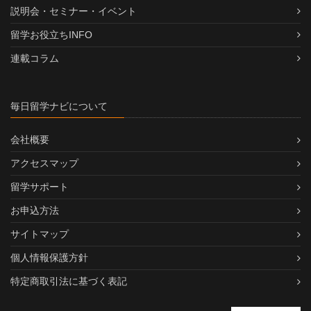
説明会・セミナー・イベント
留学お役立ちINFO
連載コラム
毎日留学ナビについて
会社概要
アクセスマップ
留学サポート
お申込方法
サイトマップ
個人情報保護方針
特定商取引法に基づく表記