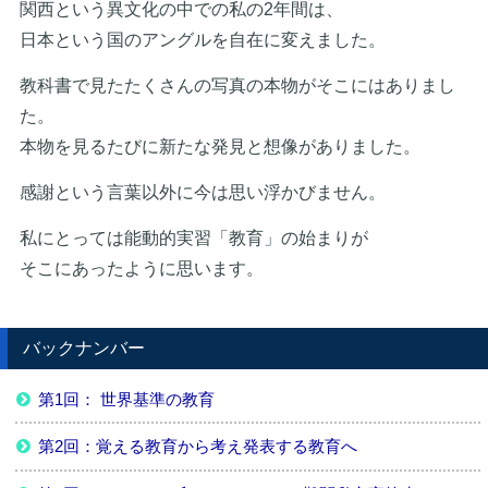
関西という異文化の中での私の2年間は、
日本という国のアングルを自在に変えました。
教科書で見たたくさんの写真の本物がそこにはありまし
た。
本物を見るたびに新たな発見と想像がありました。
感謝という言葉以外に今は思い浮かびません。
私にとっては能動的実習「教育」の始まりが
そこにあったように思います。
バックナンバー
第1回： 世界基準の教育
第2回：覚える教育から考え発表する教育へ