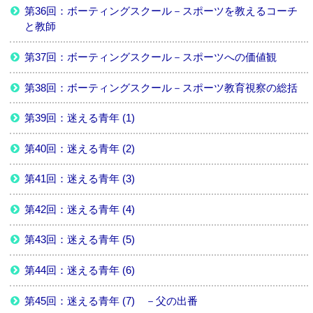
第36回：ボーティングスクール－スポーツを教えるコーチ
と教師
第37回：ボーティングスクール－スポーツへの価値観
第38回：ボーティングスクール－スポーツ教育視察の総括
第39回：迷える青年 (1)
第40回：迷える青年 (2)
第41回：迷える青年 (3)
第42回：迷える青年 (4)
第43回：迷える青年 (5)
第44回：迷える青年 (6)
第45回：迷える青年 (7) －父の出番