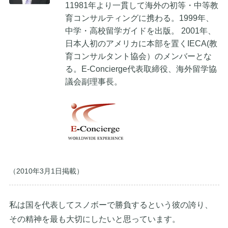
11981年より一貫して海外の初等・中等教
育コンサルティングに携わる。1999年、
中学・高校留学ガイドを出版。 2001年、
日本人初のアメリカに本部を置くIECA(教
育コンサルタント協会）のメンバーとな
る。E-Concierge代表取締役、海外留学協
議会副理事長。
（2010年3月1日掲載）
私は国を代表してスノボーで勝負するという彼の誇り、
その精神を最も大切にしたいと思っています。