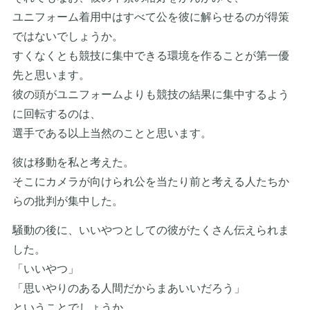
ユニフォーム着用中はすべて公を彼に解らせるのが得策
ではないでしょうか。
すくなくとも競技に集中できる環境を作ることが第一優
先と思います。
彼の頭がユニフォームよりも競技の結果に集中するよう
に回転するのは、
選手である以上当然のことと思います。
彼は移動を私と考えた。
そこにカメラが向けられ公を当たり前と考える人たちか
らの批判が集中した。
騒動の後に、いいやつとしての彼がたくさん伝えられま
した。
「いいやつ」
「思いやりのある人間だからまあいいだろう」
ということでしょうか。