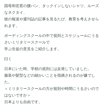
国母和宏君の腰パン、タックインしないシャツ、ルーズ
なネクタイ、
彼の報道や週刊誌の記事を見るたび、教育を考えさせら
れます。
ボーディングスクールの中で規則とスケジュールにうる
さいミリタリースクールで
学ぶ生徒の意見をご紹介します。
曰く
日本にいた時、学校の規則には反発していました。
服装や髪型などの細かいことを指摘されるのが嫌でし
た。
＜ミリタリースクールの方が規則や時間にうるさいので
はないですか＞
日本よりも自由です。