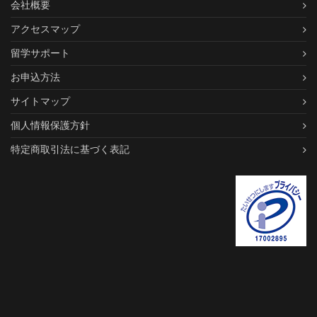
会社概要
アクセスマップ
留学サポート
お申込方法
サイトマップ
個人情報保護方針
特定商取引法に基づく表記