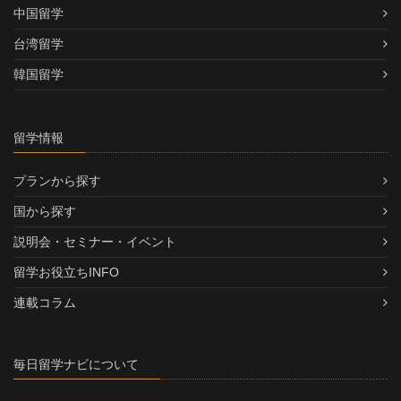
中国留学
台湾留学
韓国留学
留学情報
プランから探す
国から探す
説明会・セミナー・イベント
留学お役立ちINFO
連載コラム
毎日留学ナビについて