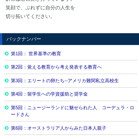
笑顔で、ぶれずに自分の人生を
切り拓いてください。
バックナンバー
第1回： 世界基準の教育
第2回：覚える教育から考え発表する教育へ
第3回：エリートの卵たち--アメリカ難関私立高校生
第4回：留学生への学資援助と奨学金
第5回：ニュージーランドに魅せられた人 コーデュラ・ロ
ードさん
第6回：オーストラリア人からみた日本人親子