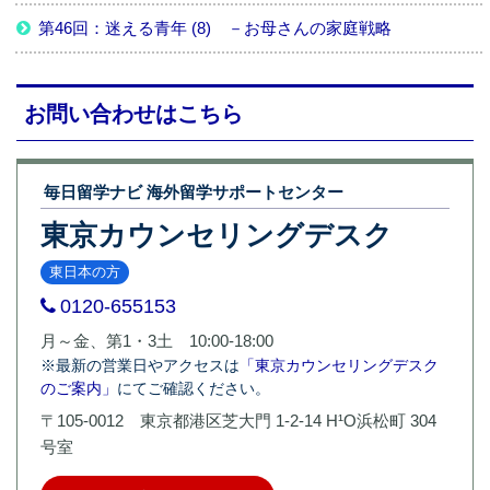
第46回：迷える青年 (8) －お母さんの家庭戦略
お問い合わせはこちら
毎日留学ナビ 海外留学サポートセンター
東京カウンセリングデスク
東日本の方
0120-655153
月～金、第1・3土 10:00-18:00
※最新の営業日やアクセスは
「東京カウンセリングデスク
のご案内」
にてご確認ください。
〒105-0012 東京都港区芝大門 1-2-14 H¹O浜松町 304
号室