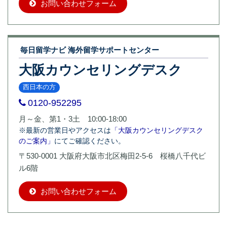
お問い合わせフォーム
毎日留学ナビ 海外留学サポートセンター
大阪カウンセリングデスク
西日本の方
0120-952295
月～金、第1・3土 10:00-18:00
※最新の営業日やアクセスは
「大阪カウンセリングデスク
のご案内」
にてご確認ください。
〒530-0001 大阪府大阪市北区梅田2-5-6 桜橋八千代ビ
ル6階
お問い合わせフォーム