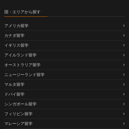
国・エリアから探す
アメリカ留学
カナダ留学
イギリス留学
アイルランド留学
オーストラリア留学
ニュージーランド留学
マルタ留学
ドバイ留学
シンガポール留学
フィリピン留学
マレーシア留学