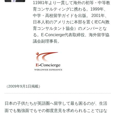
11981年より一貫して海外の初等・中等教
育コンサルティングに携わる。1999年、
中学・高校留学ガイドを出版。 2001年、
日本人初のアメリカに本部を置くIECA(教
育コンサルタント協会）のメンバーとな
る。E-Concierge代表取締役、海外留学協
議会副理事長。
（2009年9月1日掲載）
日本の子供たちが英語圏へ留学して最も困るのが、生活
面でも勉強面でもその都度意見を求められることではな