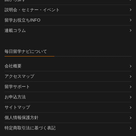
説明会・セミナー・イベント
留学お役立ちINFO
連載コラム
毎日留学ナビについて
会社概要
アクセスマップ
留学サポート
お申込方法
サイトマップ
個人情報保護方針
特定商取引法に基づく表記