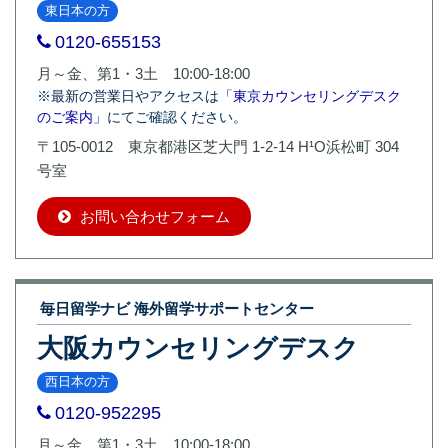
東日本の方
0120-655153
月～金、第1・3土 10:00-18:00
※最新の営業日やアクセスは
「東京カウンセリングデスク
のご案内」
にてご確認ください。
〒105-0012 東京都港区芝大門 1-2-14 H¹O浜松町 304
号室
お問い合わせフォーム
毎日留学ナビ 海外留学サポートセンター
大阪カウンセリングデスク
西日本の方
0120-952295
月～金、第1・3土 10:00-18:00