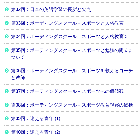
第32回：日本の英語学習の長所と欠点
第33回：ボーディングスクール－スポーツと人格教育
第34回：ボーディングスクール－スポーツと人格教育２
第35回：ボーティングスクール－スポーツと勉強の両立に
ついて
第36回：ボーティングスクール－スポーツを教えるコーチ
と教師
第37回：ボーティングスクール－スポーツへの価値観
第38回：ボーティングスクール－スポーツ教育視察の総括
第39回：迷える青年 (1)
第40回：迷える青年 (2)