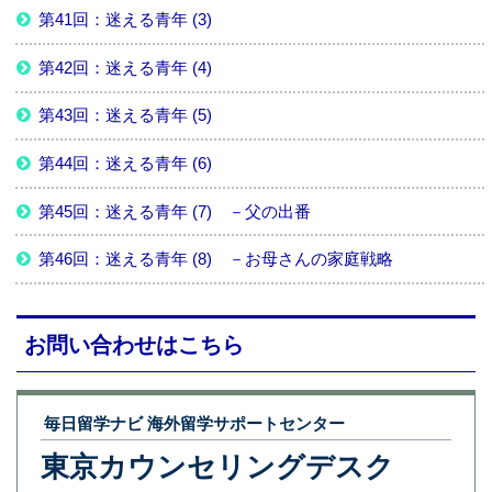
第41回：迷える青年 (3)
第42回：迷える青年 (4)
第43回：迷える青年 (5)
第44回：迷える青年 (6)
第45回：迷える青年 (7) －父の出番
第46回：迷える青年 (8) －お母さんの家庭戦略
お問い合わせはこちら
毎日留学ナビ 海外留学サポートセンター
東京カウンセリングデスク