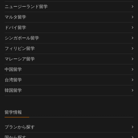
ニュージーランド留学
マルタ留学
ドバイ留学
シンガポール留学
フィリピン留学
マレーシア留学
中国留学
台湾留学
韓国留学
留学情報
プランから探す
国から探す