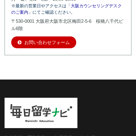
※最新の営業日やアクセスは
「大阪カウンセリングデスク
のご案内」
にてご確認ください。
〒530-0001 大阪府大阪市北区梅田2-5-6 桜橋八千代ビ
ル6階
お問い合わせフォーム