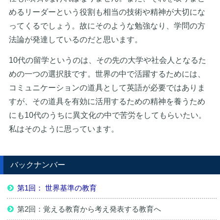
めるリーダーという役割も相当の技術や精神が大切にな
ってくるでしょう。故にそのような勉強なり、学問の方
法論が発達しているのだと思います。
10代の留学というのは、その先の大学や社会人となるた
めの一つの選択肢です。世界の中で活躍するためには、
コミュニケーションの道具として英語が必要ではありま
すが、その道具を有効に活用するための精神を養うため
にも10代のうちに異文化の中で苦労をしてもらいたい。
私はそのように思っています。
バックナンバー
第1回： 世界基準の教育
第2回：覚える教育から考え発表する教育へ