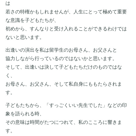
は
若さの特権かもしれませんが、人生にとって極めて重要
な意識を子どもたちが、
初めから、すんなりと受け入れることができるわけでは
ないと思います。
出逢いの演出を私は留学生のお母さん、お父さんと
協力しながら行っているのではないかと思います。
そして、出逢いは決して子どもたちだけのものではな
く、
お母さん、お父さん、そして私自身にももたらされま
す。
子どもたちから、「すっごくいい先生でした」などの印
象を語られる時、
その意味は時間がたつにつれて、私のこころに響きま
す。