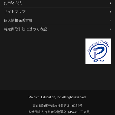
お申込方法
サイトマップ
個人情報保護方針
特定商取引法に基づく表記
Mainichi Education, Inc. All right reserved.
東京都知事登録旅行業第 3－6134号
一般社団法人 海外留学協議会（JAOS）正会員