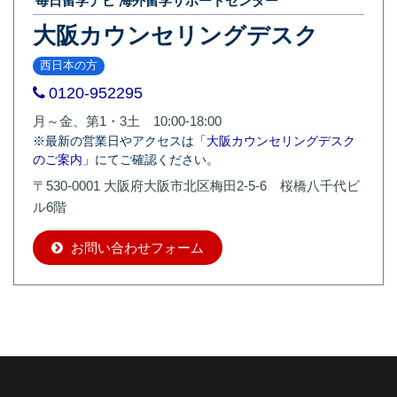
毎日留学ナビ 海外留学サポートセンター
大阪カウンセリングデスク
西日本の方
0120-952295
月～金、第1・3土 10:00-18:00
※最新の営業日やアクセスは
「大阪カウンセリングデスク
のご案内」
にてご確認ください。
〒530-0001 大阪府大阪市北区梅田2-5-6 桜橋八千代ビ
ル6階
お問い合わせフォーム