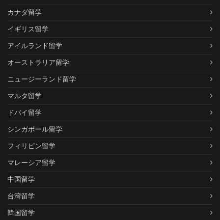
カナダ留学
イギリス留学
アイルランド留学
オーストラリア留学
ニュージーランド留学
マルタ留学
ドバイ留学
シンガポール留学
フィリピン留学
マレーシア留学
中国留学
台湾留学
韓国留学