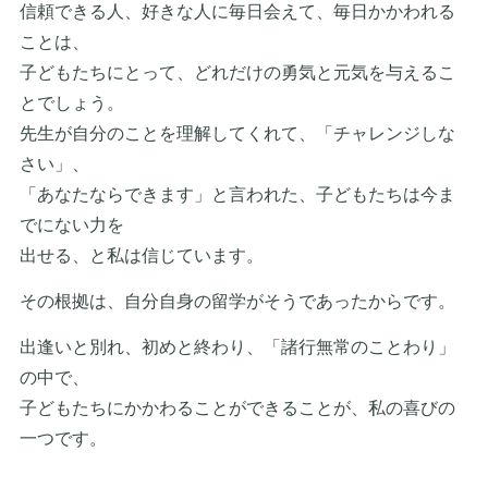
信頼できる人、好きな人に毎日会えて、毎日かかわれる
ことは、
子どもたちにとって、どれだけの勇気と元気を与えるこ
とでしょう。
先生が自分のことを理解してくれて、「チャレンジしな
さい」、
「あなたならできます」と言われた、子どもたちは今ま
でにない力を
出せる、と私は信じています。
その根拠は、自分自身の留学がそうであったからです。
出逢いと別れ、初めと終わり、「諸行無常のことわり」
の中で、
子どもたちにかかわることができることが、私の喜びの
一つです。