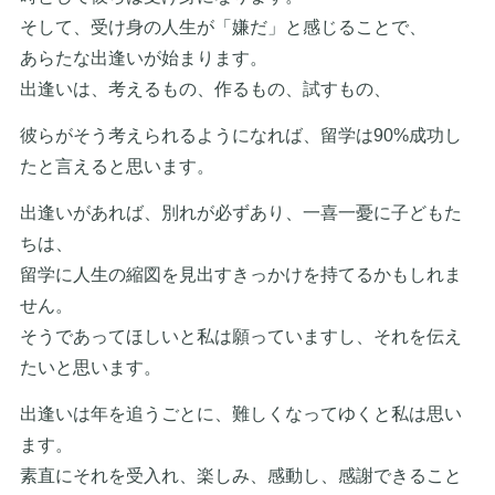
そして、受け身の人生が「嫌だ」と感じることで、
あらたな出逢いが始まります。
出逢いは、考えるもの、作るもの、試すもの、
彼らがそう考えられるようになれば、留学は90%成功し
たと言えると思います。
出逢いがあれば、別れが必ずあり、一喜一憂に子どもた
ちは、
留学に人生の縮図を見出すきっかけを持てるかもしれま
せん。
そうであってほしいと私は願っていますし、それを伝え
たいと思います。
出逢いは年を追うごとに、難しくなってゆくと私は思い
ます。
素直にそれを受入れ、楽しみ、感動し、感謝できること