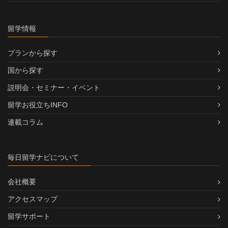
留学情報
プランから探す
国から探す
説明会・セミナー・イベント
留学お役立ちINFO
連載コラム
毎日留学ナビについて
会社概要
アクセスマップ
留学サポート