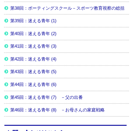
第38回：ボーティングスクール－スポーツ教育視察の総括
第39回：迷える青年 (1)
第40回：迷える青年 (2)
第41回：迷える青年 (3)
第42回：迷える青年 (4)
第43回：迷える青年 (5)
第44回：迷える青年 (6)
第45回：迷える青年 (7) －父の出番
第46回：迷える青年 (8) －お母さんの家庭戦略