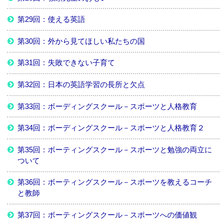
第29回：使える英語
第30回：外から見てほしい私たちの国
第31回：失敗できない子育て
第32回：日本の英語学習の長所と欠点
第33回：ボーディングスクール－スポーツと人格教育
第34回：ボーディングスクール－スポーツと人格教育２
第35回：ボーティングスクール－スポーツと勉強の両立に
ついて
第36回：ボーティングスクール－スポーツを教えるコーチ
と教師
第37回：ボーティングスクール－スポーツへの価値観