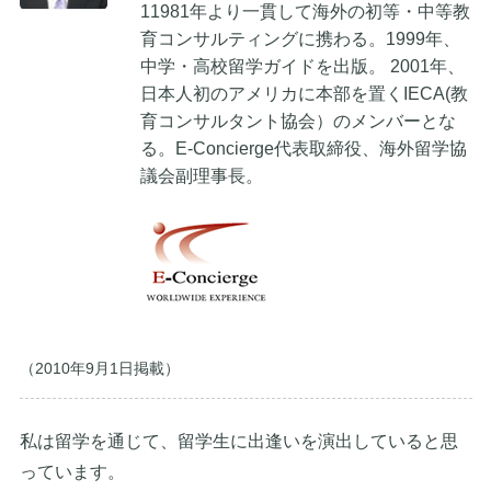
11981年より一貫して海外の初等・中等教
育コンサルティングに携わる。1999年、
中学・高校留学ガイドを出版。 2001年、
日本人初のアメリカに本部を置くIECA(教
育コンサルタント協会）のメンバーとな
る。E-Concierge代表取締役、海外留学協
議会副理事長。
（2010年9月1日掲載）
私は留学を通じて、留学生に出逢いを演出していると思
っています。