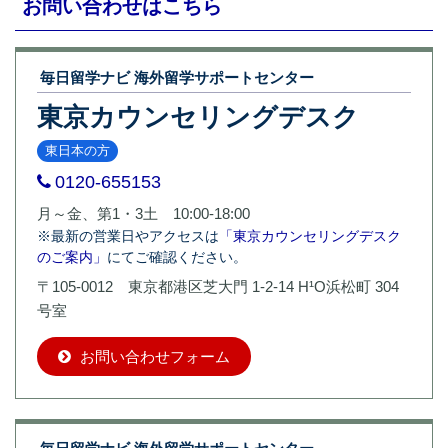
お問い合わせはこちら
毎日留学ナビ 海外留学サポートセンター
東京カウンセリングデスク
東日本の方
0120-655153
月～金、第1・3土 10:00-18:00
※最新の営業日やアクセスは
「東京カウンセリングデスク
のご案内」
にてご確認ください。
〒105-0012 東京都港区芝大門 1-2-14 H¹O浜松町 304
号室
お問い合わせフォーム